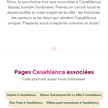
Alors, la prochaine fois que vous etes a Casablanca,
laissez tomber l'ordinaire. Prenez un circuit local et
deverrouillez la vraie magie de la ville - les histoires,
les saveurs et les lieux qui rendent Casablanca
unique. Preparez-vous a explorer comme un local !
Pages
Casablanca
associées
Cela pourrait aussi vous intéresser
Guides à Casablanca
Visites Touristiques De La Ville à Casablanca
Day Trips à Casablanca
Visites gastronomiques à Casablanca