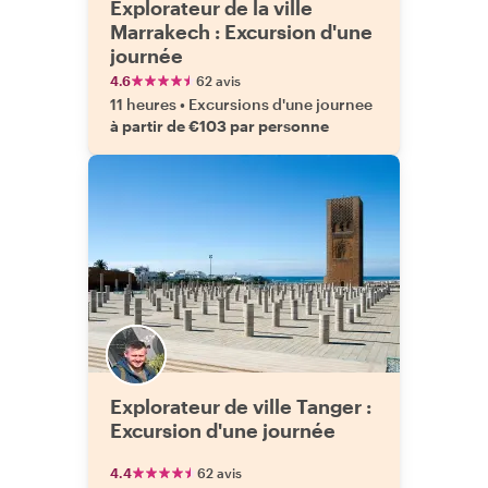
Explorateur de la ville
Marrakech : Excursion d'une
journée
4.6
62 avis
11 heures
•
Excursions d'une journee
à partir de €103 par personne
Explorateur de ville Tanger :
Excursion d'une journée
4.4
62 avis