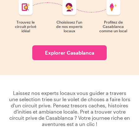
Trouvez le
Choisissez l'un
Profitez de
circuit privé
de nos experts
Casablanca
idéal
locaux
comme un local
Explorer Casablanca
Laissez nos experts locaux vous guider a travers
une selection triee sur le volet de choses a faire lors
d'un circuit prive. Pensez tresors caches, histoires
d'inities et ambiance locale. Pret a trouver votre
circuit prive de Casablanca ? Votre journee riche en
aventures est a un clic !