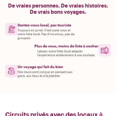
De vraies personnes. De vraies histoires.
De vrais bons voyages.
Sentez-vous local, pas touriste
Toujours en privé. C'est juste vous et
votre hôte local. Pas d'inconnus, pas de
groupes.
Plus de vous, moins de liste à cocher
Laissez votre hôte local adapter
l'expérience entièrement à vos souhaits.
Un voyage qui fait du bien
Nos tours sont conçus en pensant aux
gens, aux lieux et à la planète.
Circuits privés avec des locaux
à