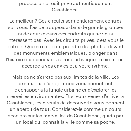
propose un circuit prive authentiquement
Casablanca.
Le meilleur ? Ces circuits sont entierement centres
sur vous. Pas de troupeaux dans de grands groupes
ni de course dans des endroits qui ne vous
interessent pas. Avec les circuits prives, c'est vous le
patron. Que ce soit pour prendre des photos devant
des monuments emblematiques, plonger dans
l'histoire ou decouvrir la scene artistique, le circuit est
accorde a vos envies et a votre rythme.
Mais ca ne s'arrete pas aux limites de la ville. Les
excursions d'une journee vous permettent
d'echapper a la jungle urbaine et d'explorer les
merveilles environnantes. Et si vous venez d'arriver a
Casablanca, les circuits de decouverte vous donnent
un apercu de tout. Considerez-le comme un cours
accelere sur les merveilles de Casablanca, guide par
un local qui connait la ville comme sa poche.