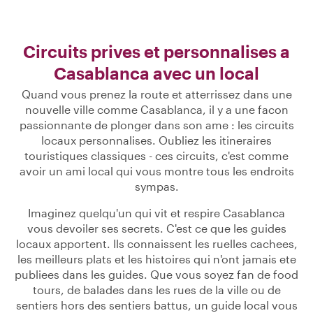
Circuits prives et personnalises a
Casablanca avec un local
Quand vous prenez la route et atterrissez dans une
nouvelle ville comme Casablanca, il y a une facon
passionnante de plonger dans son ame : les circuits
locaux personnalises. Oubliez les itineraires
touristiques classiques - ces circuits, c'est comme
avoir un ami local qui vous montre tous les endroits
sympas.
Imaginez quelqu'un qui vit et respire Casablanca
vous devoiler ses secrets. C'est ce que les guides
locaux apportent. Ils connaissent les ruelles cachees,
les meilleurs plats et les histoires qui n'ont jamais ete
publiees dans les guides. Que vous soyez fan de food
tours, de balades dans les rues de la ville ou de
sentiers hors des sentiers battus, un guide local vous