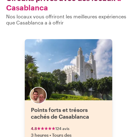
Casablanca
Nos locaux vous offriront les meilleures expériences
que Casablanca a à offrir
Points forts et trésors
cachés de Casablanca
4.8
124 avis
3 heures
•
Tours des