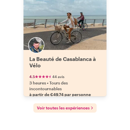
La Beauté de Casablanca à
Vélo
4.5
44 avis
3 heures
•
Tours des
incontournables
à partir de €49.74 par personne
Voir toutes les expériences