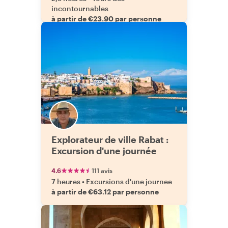
incontournables
à partir de €23.90 par personne
Explorateur de ville Rabat :
Excursion d'une journée
4.6
111 avis
7 heures
•
Excursions d'une journee
à partir de €63.12 par personne