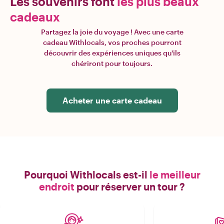
Les souvenirs font
les plus beaux
cadeaux
Partagez la joie du voyage ! Avec une carte
cadeau Withlocals, vos proches pourront
découvrir des expériences uniques qu'ils
chériront pour toujours.
Acheter une carte cadeau
Pourquoi Withlocals est-il
le meilleur
endroit
pour réserver un tour ?