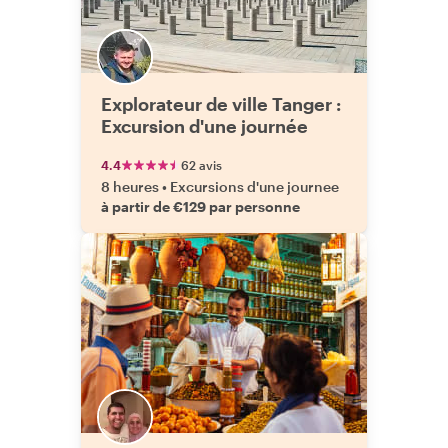
Explorateur de ville Tanger :
Excursion d'une journée
4.4
62 avis
8 heures
•
Excursions d'une journee
à partir de €129 par personne