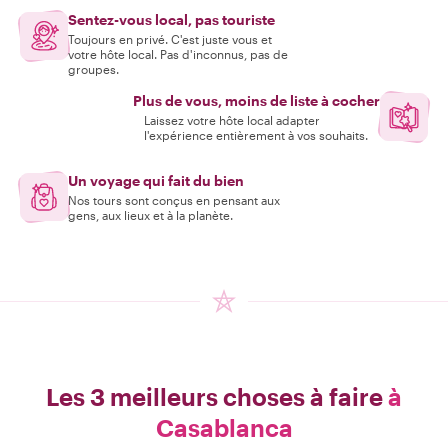
Sentez-vous local, pas touriste
Toujours en privé. C'est juste vous et
votre hôte local. Pas d'inconnus, pas de
groupes.
Plus de vous, moins de liste à cocher
Laissez votre hôte local adapter
l'expérience entièrement à vos souhaits.
Un voyage qui fait du bien
Nos tours sont conçus en pensant aux
gens, aux lieux et à la planète.
Les 3 meilleurs choses à faire
à
Casablanca