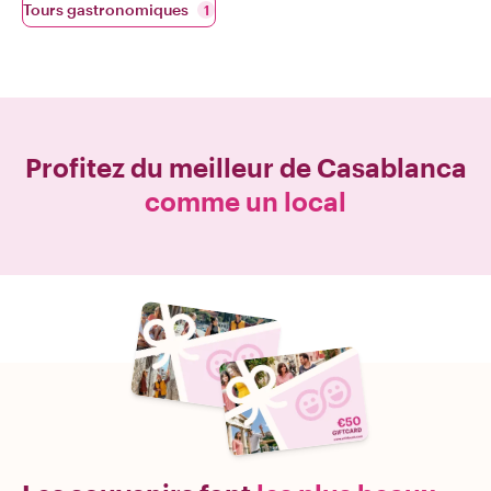
Tours gastronomiques
1
Profitez du meilleur de
Casablanca
comme un local