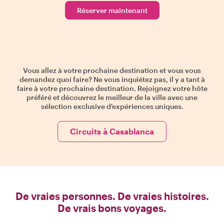
Réserver maintenant
Vous allez à votre prochaine destination et vous vous
demandez quoi faire? Ne vous inquiétez pas, il y a tant à
faire à votre prochaine destination. Rejoignez votre hôte
préféré et découvrez le meilleur de la ville avec une
sélection exclusive d'expériences uniques.
Circuits à Casablanca
De vraies personnes. De vraies histoires.
De vrais bons voyages.