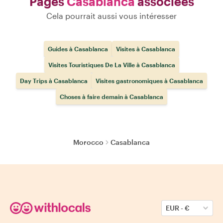
Pages
Casablanca
associées
Cela pourrait aussi vous intéresser
Guides à Casablanca
Visites à Casablanca
Visites Touristiques De La Ville à Casablanca
Day Trips à Casablanca
Visites gastronomiques à Casablanca
Choses à faire demain à Casablanca
Morocco
Casablanca
EUR
-
€