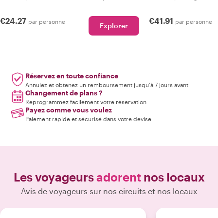
€24.27
€41.91
par personne
par personne
Explorer
Réservez en toute confiance
Annulez et obtenez un remboursement jusqu'à 7 jours avant
Changement de plans ?
Reprogrammez facilement votre réservation
Payez comme vous voulez
Paiement rapide et sécurisé dans votre devise
Les voyageurs
adorent
nos locaux
Avis de voyageurs sur nos circuits et nos locaux