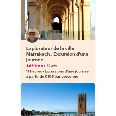
Explorateur de la ville
Marrakech : Excursion d'une
journée
4.6
62 avis
11 heures
•
Excursions d'une journee
à partir de €103 par personne