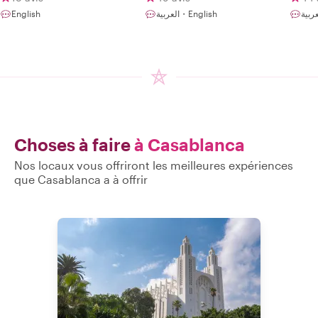
English
العربية・English
Choses à faire
à Casablanca
Nos locaux vous offriront les meilleures expériences
que Casablanca a à offrir