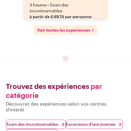
3 heures
•
Tours des
incontournables
à partir de €49.74 par personne
Voir toutes les expériences
Trouvez des expériences
par
catégorie
Découvrez des expériences selon vos centres
d'intérêt
Tours des incontournables
Excursions d'une journée
3
3