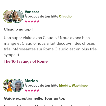
Vanessa
À propos de ton hôte
Claudio
Claudio au top !
Une super visite avec Claudio ! Nous avons bien
mangé et Claudio nous a fait découvrir des choses
très intéressantes sur Rome Claudio est en plus très
sympa :)
The 10 Tastings of Rome
Marion
À propos de ton hôte
Moddy. Wachinee
Guide exceptionnelle, Tour au top