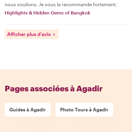
nous voulions. Je vous la recommande fortement.
Highlights & Hidden Gems of Bangkok
Afficher plus d'avis
Pages associées à Agadir
Guides à Agadir
Photo Tours à Agadir