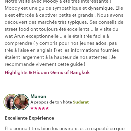
Notre visite avec Moody a été très intéressante !
Moody est une guide sympathique et dynamique. Elle
s est efforcée à captiver petits et grands . Nous avons
découvert des marchés très typiques. Ses conseils de
street food ont toujours été excellents .. la visite du
wat Arun exceptionnelle .. elle était très facile à
comprendre ( y compris pour nos jeunes ados, pas
très à l’aise en anglais !) et les informations fournies
étaient largement à la hauteur de nos attentes ! Je
recommande vivement cette guide !
Highlights & Hidden Gems of Bangkok
Manon
À propos de ton hôte
Sudarat
Excellente Expérience
Elle connaît très bien les environs et a respecté ce que