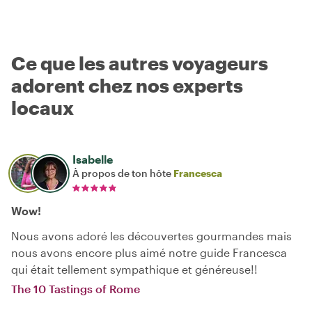
Ce que les autres voyageurs
adorent chez nos experts
locaux
Isabelle
À propos de ton hôte
Francesca
Wow!
Nous avons adoré les découvertes gourmandes mais
nous avons encore plus aimé notre guide Francesca
qui était tellement sympathique et généreuse!!
The 10 Tastings of Rome