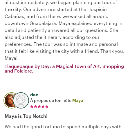
almost immediately, we began planning our tour of
the city. Our adventure started at the Hospicio
Cabañas, and from there, we walked all around
downtown Guadalajara. Maya explained everything in
detail and patiently answered all our questions. She
also adjusted the itinerary according to our
preferences. The tour was so intimate and personal
that it felt like visiting the city with a friend. Thank you,
Maya!
Tlaquepaque by Day: a Magical Town of Art, Shopping
and Folclore.
dan
À propos de ton hôte
Maya
Maya is Top Notch!
We had the good fortune to spend multiple days with