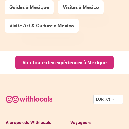
Guides à Mexique
Visites à Mexico
Visite Art & Culture à Mexico
Voir toutes les expériences à Mexique
EUR (€)
À propos de Withlocals
Voyageurs