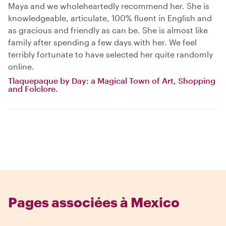
Maya and we wholeheartedly recommend her. She is
knowledgeable, articulate, 100% fluent in English and
as gracious and friendly as can be. She is almost like
family after spending a few days with her. We feel
terribly fortunate to have selected her quite randomly
online.
Tlaquepaque by Day: a Magical Town of Art, Shopping
and Folclore.
Pages associées à Mexico