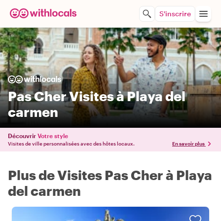
S'inscrire
Pas Cher Visites à Playa del
carmen
Découvrir
Votre style
Visites de ville personnalisées avec des hôtes locaux.
En savoir plus
Plus de Visites Pas Cher à Playa
del carmen