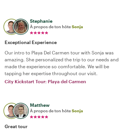
Stephanie
À propos de ton hôte
Sonja
Exceptional Experience
Our intro to Playa Del Carmen tour with Sonja was
amazing. She personalized the trip to our needs and
made the experience so comfortable. We will be
tapping her expertise throughout our visit.
City Kickstart Tour: Playa del Carmen
Matthew
À propos de ton hôte
Sonja
Great tour