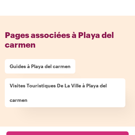
Pages associées à Playa del
carmen
Guides à Playa del carmen
Visites Touristiques De La Ville à Playa del
carmen