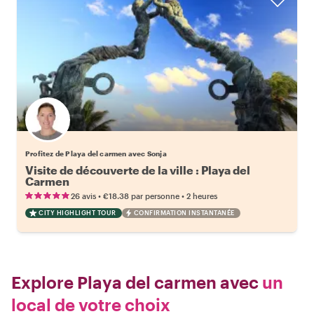
Profitez de Playa del carmen avec Sonja
Visite de découverte de la ville : Playa del
Carmen
•
•
26 avis
€18.38
par personne
2 heures
CITY HIGHLIGHT TOUR
CONFIRMATION INSTANTANÉE
Explore Playa del carmen avec
un
local de votre choix