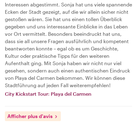
Interessen abgestimmt. Sonja hat uns viele spannende
Ecken der Stadt gezeigt, auf die wir allein sicher nicht
gestoßen wären. Sie hat uns einen tollen Überblick
gegeben und uns interessante Einblicke in das Leben
vor Ort vermittelt. Besonders beeindruckt hat uns,
dass sie all unsere Fragen ausführlich und kompetent
beantworten konnte – egal ob es um Geschichte,
Kultur oder praktische Tipps für den weiteren
Aufenthalt ging. Mit Sonja haben wir nicht nur viel
gesehen, sondern auch einen authentischen Eindruck
von Playa del Carmen bekommen. Wir können diese
Stadtführung auf jeden Fall weiterempfehlen!
City Kickstart Tour: Playa del Carmen
Afficher plus d'avis