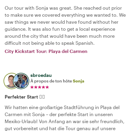
Our tour with Sonja was great. She reached out prior
to make sure we covered everything we wanted to. We
saw things we never would have found without her
guidance. It was also fun to get a local experience
around the city that would have been much more
difficult not being able to speak Spanish.
City Kickstart Tour: Playa del Carmen
sbroedau
À propos de ton hôte
Sonja
Perfekter Start 👌🏻
Wir hatten eine großartige Stadtführung in Playa del
Carmen mit Sonja – der perfekte Start in unseren
Mexiko-Urlaub! Von Anfang an war sie sehr freundlich,
gut vorbereitet und hat die Tour genau auf unsere