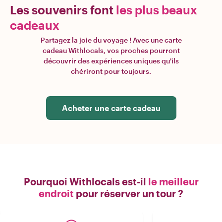
Les souvenirs font
les plus beaux
cadeaux
Partagez la joie du voyage ! Avec une carte
cadeau Withlocals, vos proches pourront
découvrir des expériences uniques qu'ils
chériront pour toujours.
Acheter une carte cadeau
Pourquoi Withlocals est-il
le meilleur
endroit
pour réserver un tour ?