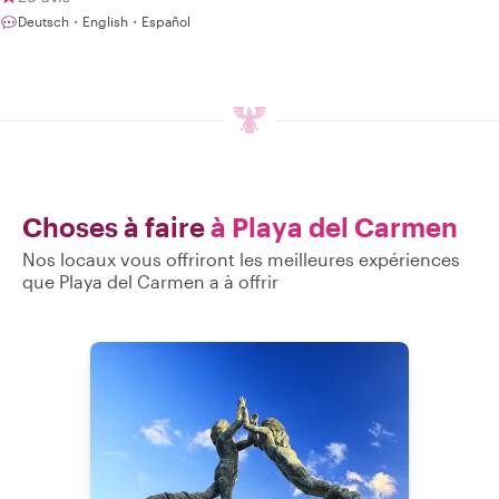
Deutsch・English・Español
Choses à faire
à Playa del Carmen
Nos locaux vous offriront les meilleures expériences
que Playa del Carmen a à offrir