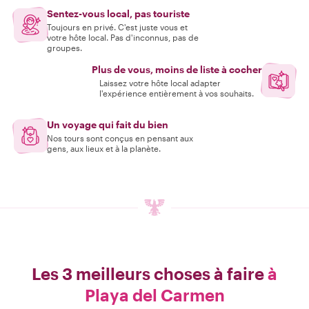
Sentez-vous local, pas touriste
Toujours en privé. C'est juste vous et
votre hôte local. Pas d'inconnus, pas de
groupes.
Plus de vous, moins de liste à cocher
Laissez votre hôte local adapter
l'expérience entièrement à vos souhaits.
Un voyage qui fait du bien
Nos tours sont conçus en pensant aux
gens, aux lieux et à la planète.
Les 3 meilleurs choses à faire
à
Playa del Carmen