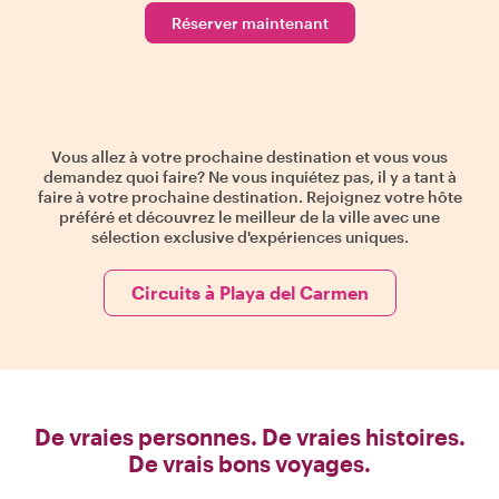
Réserver maintenant
Vous allez à votre prochaine destination et vous vous
demandez quoi faire? Ne vous inquiétez pas, il y a tant à
faire à votre prochaine destination. Rejoignez votre hôte
préféré et découvrez le meilleur de la ville avec une
sélection exclusive d'expériences uniques.
Circuits à Playa del Carmen
De vraies personnes. De vraies histoires.
De vrais bons voyages.