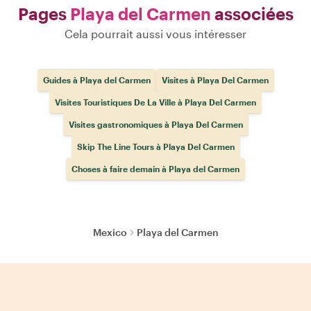
Pages
Playa del Carmen
associées
Cela pourrait aussi vous intéresser
Guides à Playa del Carmen
Visites à Playa Del Carmen
Visites Touristiques De La Ville à Playa Del Carmen
Visites gastronomiques à Playa Del Carmen
Skip The Line Tours à Playa Del Carmen
Choses à faire demain à Playa del Carmen
Mexico
Playa del Carmen