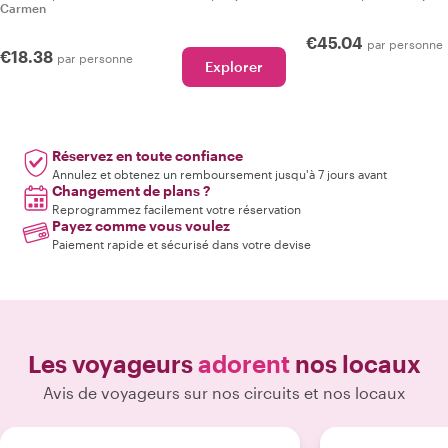
Carmen
€45.04
par personne
€18.38
par personne
Explorer
Réservez en toute confiance
Annulez et obtenez un remboursement jusqu'à 7 jours avant
Changement de plans ?
Reprogrammez facilement votre réservation
Payez comme vous voulez
Paiement rapide et sécurisé dans votre devise
Les voyageurs
adorent
nos locaux
Avis de voyageurs sur nos circuits et nos locaux