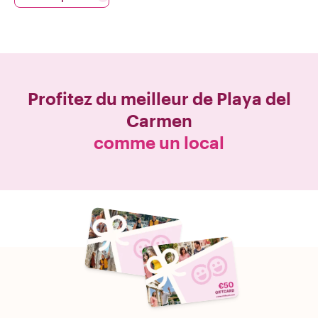
Profitez du meilleur de
Playa del
Carmen
comme un local