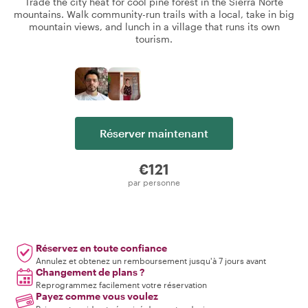
Trade the city heat for cool pine forest in the Sierra Norte
mountains. Walk community-run trails with a local, take in big
mountain views, and lunch in a village that runs its own
tourism.
Réserver maintenant
€121
par personne
Réservez en toute confiance
Annulez et obtenez un remboursement jusqu'à 7 jours avant
Changement de plans ?
Reprogrammez facilement votre réservation
Payez comme vous voulez