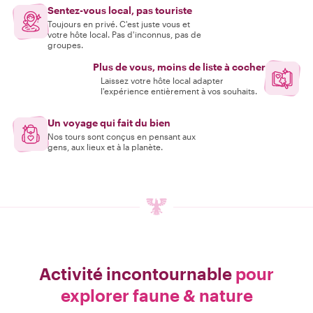
Sentez-vous local, pas touriste
Toujours en privé. C'est juste vous et
votre hôte local. Pas d'inconnus, pas de
groupes.
Plus de vous, moins de liste à cocher
Laissez votre hôte local adapter
l'expérience entièrement à vos souhaits.
Un voyage qui fait du bien
Nos tours sont conçus en pensant aux
gens, aux lieux et à la planète.
Activité incontournable
pour
explorer faune & nature