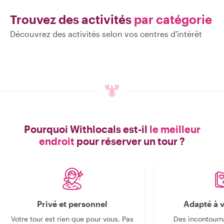
Trouvez des activités
par catégorie
Découvrez des activités selon vos centres d'intérêt
Pourquoi Withlocals est-il
le meilleur
endroit
pour réserver un tour ?
Privé et personnel
Adapté à v
Votre tour est rien que pour vous. Pas
Des incontourn