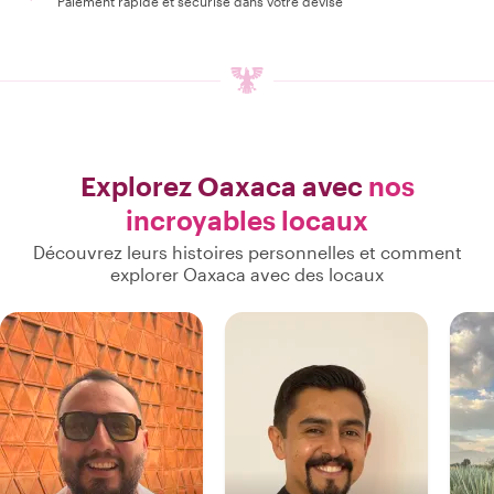
Paiement rapide et sécurisé dans votre devise
Explorez Oaxaca avec
nos
incroyables locaux
Découvrez leurs histoires personnelles et comment
explorer Oaxaca avec des locaux