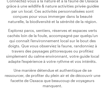
Connectez-vous à la nature et à la faune de Oaxaca
grâce à une wildlife & nature activities privée guidée
par un local. Ces activités personnalisées sont
conçues pour vous immerger dans la beauté
naturelle, la biodiversité et la sérénité de la région.
Explorez parcs, sentiers, réserves et espaces verts
cachés loin de la foule, accompagné par quelqu'un
qui connaît l'environnement local sur le bout des
doigts. Que vous observiez la faune, randonniez à
travers des paysages pittoresques ou profitiez
simplement du calme environnant, votre guide local
adapte l'expérience à votre rythme et vos intérêts.
Une manière détendue et authentique de se
ressourcer, de profiter du plein air et de découvrir une
facette de Oaxaca que beaucoup de voyageurs
manquent.