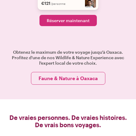
€121
/personne
Réserver maintenant
Obtenez le maximum de votre voyage jusqu'à Oaxaca.
Profitez d'une de nos Wildlife & Nature Experience avec
l'expert local de votre choix.
Faune & Nature à Oaxaca
De vraies personnes. De vraies histoires.
De vrais bons voyages.