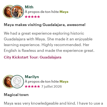
Mith
À propos de ton hôte
Maya
Maya makes visiting Guadalajara, awesome!
We had a great experience exploring historic
Guadalajara with Maya. She made it an enjoyable
learning experience. Highly recommended. Her
English is flawless and made the experience great.
City Kickstart Tour: Guadalajara
Marilyn
À propos de ton hôte
Maya
7 juillet 2026
Magical town
Maya was very knowledgeable and kind. I have to use a