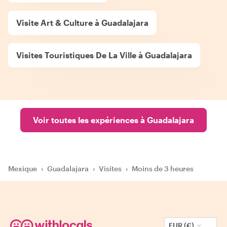
Visite Art & Culture à Guadalajara
Visites Touristiques De La Ville à Guadalajara
Voir toutes les expériences à Guadalajara
Mexique
›
Guadalajara
›
Visites
›
Moins de 3 heures
EUR (€)