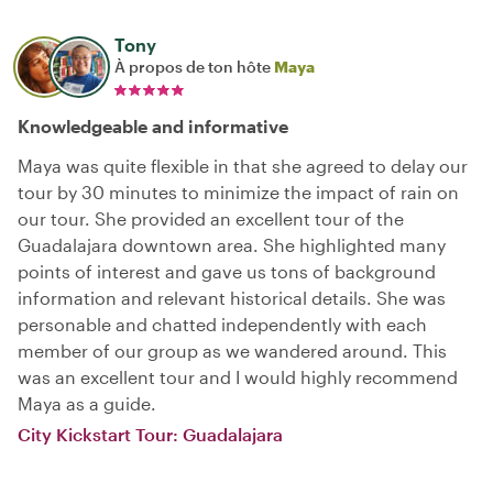
Tony
À propos de ton hôte
Maya
Knowledgeable and informative
Maya was quite flexible in that she agreed to delay our
tour by 30 minutes to minimize the impact of rain on
our tour. She provided an excellent tour of the
Guadalajara downtown area. She highlighted many
points of interest and gave us tons of background
information and relevant historical details. She was
personable and chatted independently with each
member of our group as we wandered around. This
was an excellent tour and I would highly recommend
Maya as a guide.
City Kickstart Tour: Guadalajara