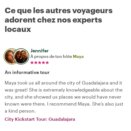
Ce que les autres voyageurs
adorent chez nos experts
locaux
Jennifer
À propos de ton hôte
Maya
An informative tour
Maya took us all around the city of Guadalajara and it
was great! She is extremely knowledgeable about the
city, and she showed us places we would have never
known were there. I recommend Maya. She’s also just
a kind person.
City Kickstart Tour: Guadalajara