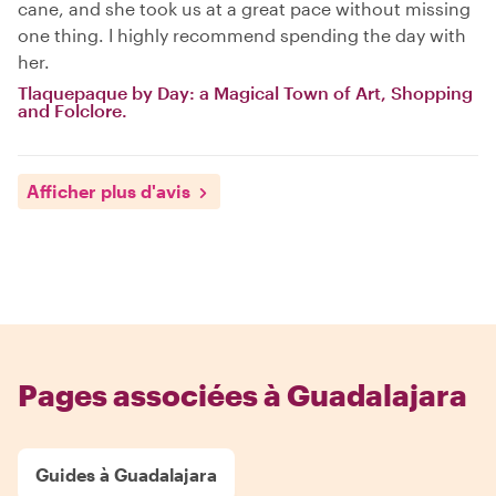
cane, and she took us at a great pace without missing
one thing. I highly recommend spending the day with
her.
Tlaquepaque by Day: a Magical Town of Art, Shopping
and Folclore.
Afficher plus d'avis
Pages associées à Guadalajara
Guides à Guadalajara