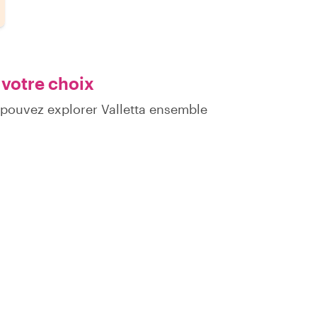
 votre choix
 pouvez explorer Valletta ensemble