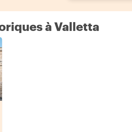
oriques à Valletta