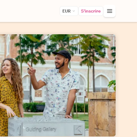
EUR
S'inscrire