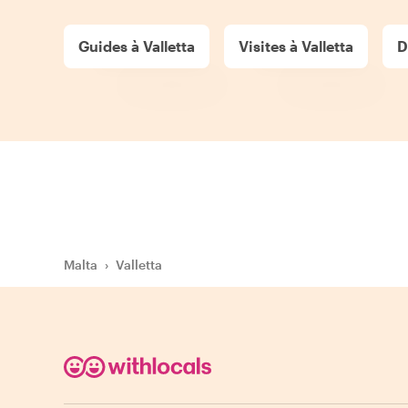
Guides à Valletta
Visites à Valletta
D
Malta
›
Valletta