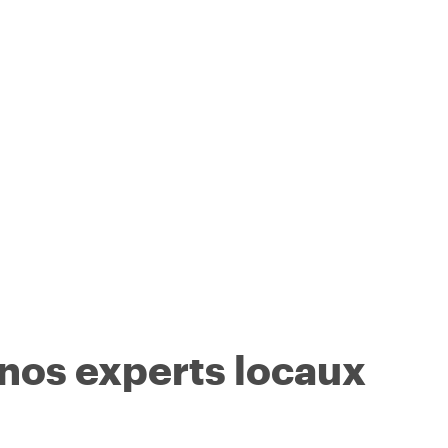
 nos experts locaux