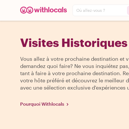
Où allez-vous ?
Visites Historiques 
Vous allez à votre prochaine destination et 
demandez quoi faire? Ne vous inquiétez pas, 
tant à faire à votre prochaine destination. R
votre hôte préféré et découvrez le meilleur de
avec une sélection exclusive d'expériences 
Pourquoi Withlocals