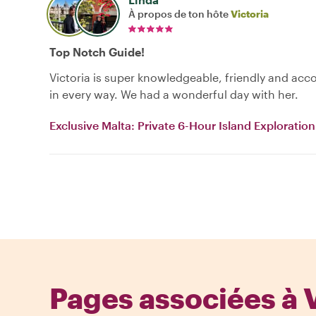
À propos de ton hôte
Victoria
Top Notch Guide!
Victoria is super knowledgeable, friendly and a
in every way. We had a wonderful day with her.
Exclusive Malta: Private 6-Hour Island Exploration
Pages associées à V