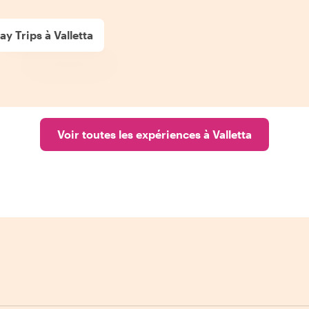
ay Trips à Valletta
Voir toutes les expériences à Valletta