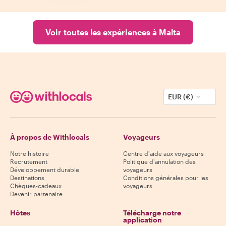
Voir toutes les expériences à Malta
EUR (€)
À propos de Withlocals
Voyageurs
Notre histoire
Centre d'aide aux voyageurs
Recrutement
Politique d'annulation des
Développement durable
voyageurs
Destinations
Conditions générales pour les
Chèques-cadeaux
voyageurs
Devenir partenaire
Hôtes
Télécharge notre
application