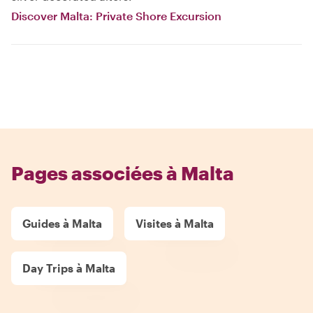
Discover Malta: Private Shore Excursion
Pages associées à Malta
Guides à Malta
Visites à Malta
Day Trips à Malta