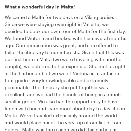
What a wonderful day in Malta!
We came to Malta for two days on a Viking cruise.
Since we were staying overnight in Valletta, we
decided to book our own tour of Malta for the first day.
We found Victoria and booked with her several months
ago. Communication was great, and she offered to
tailor the itinerary to our interests. Given that this was
our first time in Malta (we were traveling with another
couple), we deferred to her expertise. She met us right
at the harbor and off we went! Victoria is a fantastic
tour guide - very knowledgeable and extremely
personable. The itinerary she put together was
excellent, and we had the benefit of being in a much
smaller group. We also had the opportunity to have
lunch with her and learn more about day-to-day life on
Malta. We've traveled extensively around the world
and would place her at the very top of our list of tour
guides. Malta was the reason we did this particular