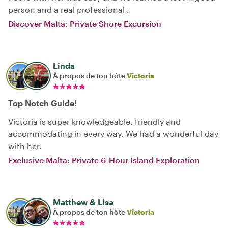
person and a real professional .
Discover Malta: Private Shore Excursion
Linda
À propos de ton hôte
Victoria
Top Notch Guide!
Victoria is super knowledgeable, friendly and
accommodating in every way. We had a wonderful day
with her.
Exclusive Malta: Private 6-Hour Island Exploration
Matthew & Lisa
À propos de ton hôte
Victoria