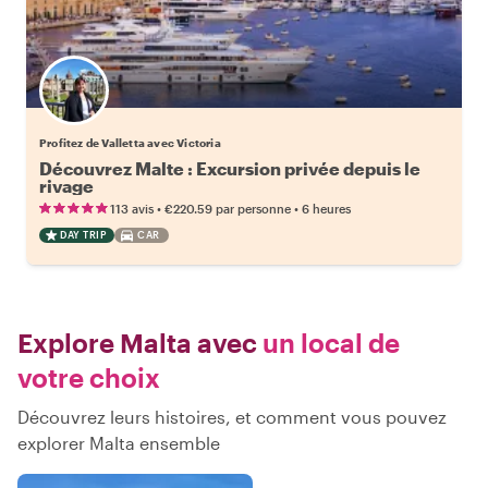
Profitez de Valletta avec Victoria
Découvrez Malte : Excursion privée depuis le
rivage
•
•
113 avis
€220.59
par personne
6 heures
DAY TRIP
CAR
Explore Malta avec
un local de
votre choix
Découvrez leurs histoires, et comment vous pouvez
explorer Malta ensemble