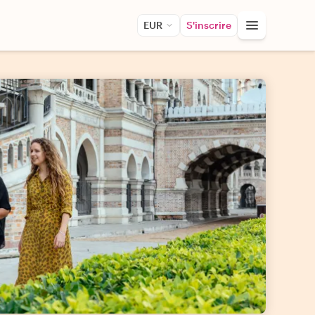
EUR
S'inscrire