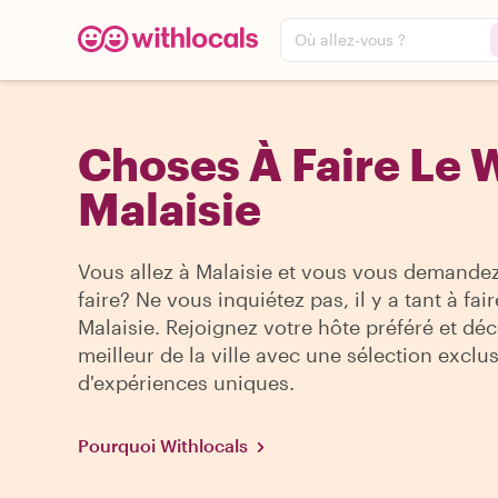
Où allez-vous ?
Choses À Faire Le 
Malaisie
Vous allez à Malaisie et vous vous demande
faire? Ne vous inquiétez pas, il y a tant à fair
Malaisie. Rejoignez votre hôte préféré et dé
meilleur de la ville avec une sélection exclu
d'expériences uniques.
Pourquoi Withlocals