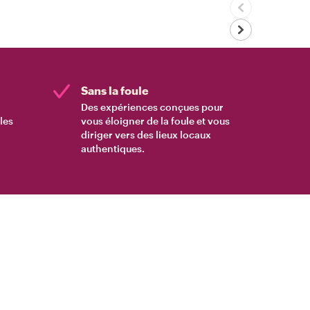
Sans la foule
Des expériences conçues pour
les
vous éloigner de la foule et vous
diriger vers des lieux locaux
authentiques.