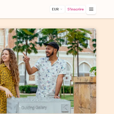
EUR
S'inscrire