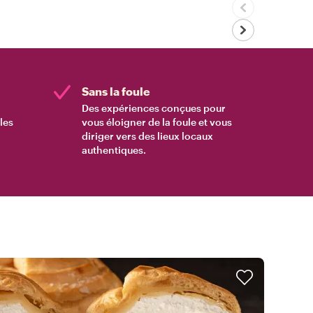
Sans la foule
Des expériences conçues pour
les
vous éloigner de la foule et vous
diriger vers des lieux locaux
authentiques.