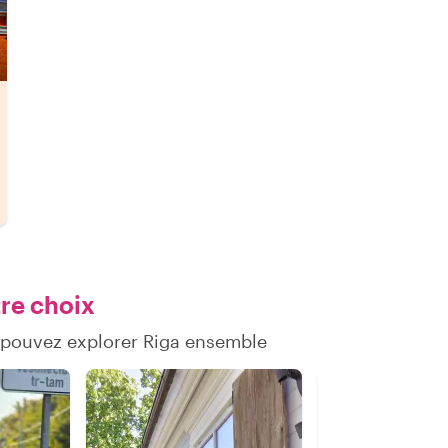
tre choix
 pouvez explorer Riga ensemble