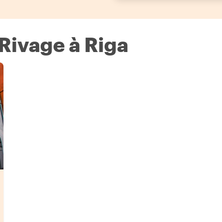
 Rivage à Riga