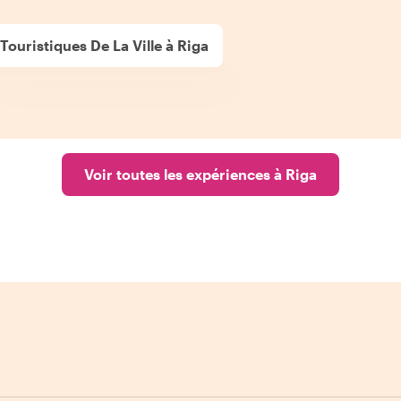
 Touristiques De La Ville à Riga
Voir toutes les expériences à Riga