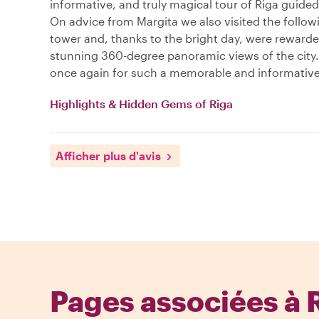
informative, and truly magical tour of Riga guided
On advice from Margita we also visited the follow
tower and, thanks to the bright day, were reward
stunning 360-degree panoramic views of the city
once again for such a memorable and informative
Highlights & Hidden Gems of Riga
Afficher plus d'avis
Pages associées à 