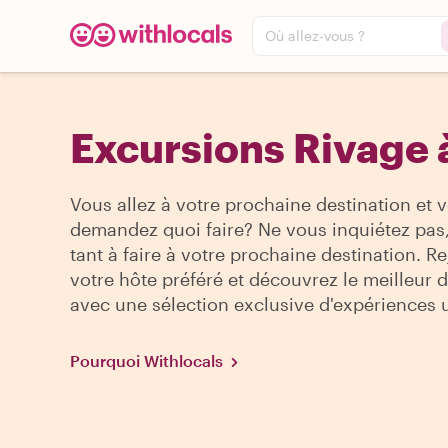
Où allez-vous ?
Excursions Rivage 
Vous allez à votre prochaine destination et 
demandez quoi faire? Ne vous inquiétez pas, 
tant à faire à votre prochaine destination. R
votre hôte préféré et découvrez le meilleur de
avec une sélection exclusive d'expériences 
Pourquoi Withlocals