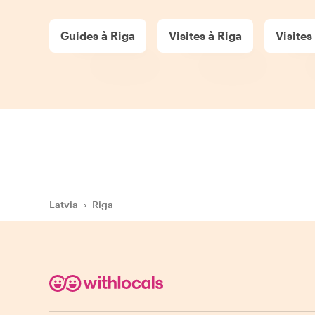
Guides à Riga
Visites à Riga
Visites
Latvia
›
Riga