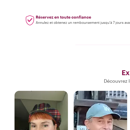
Réservez en toute confiance
Annulez et obtenez un remboursement jusqu'à 7 jours ava
Ex
Découvrez l