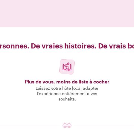
rsonnes. De vraies histoires. De vrais 
Plus de vous, moins de liste à cocher
Laissez votre hôte local adapter
l'expérience entièrement à vos
souhaits.