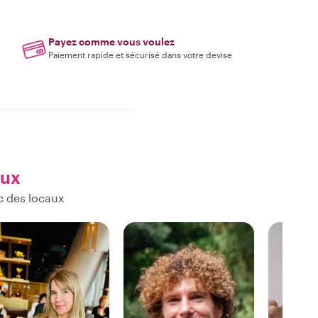
Payez comme vous voulez
Paiement rapide et sécurisé dans votre devise
aux
c des locaux