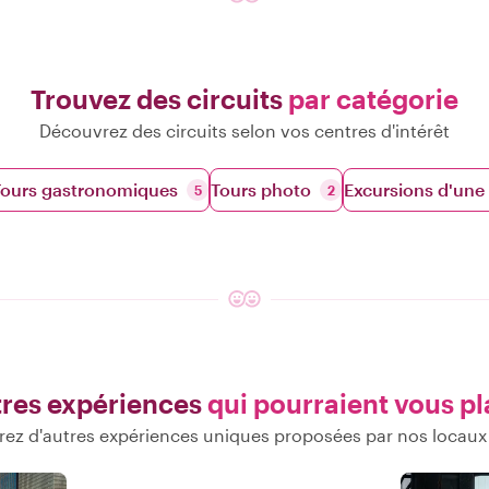
Trouvez des circuits
par catégorie
Découvrez des circuits selon vos centres d'intérêt
Tours gastronomiques
Tours photo
Excursions d'une
5
2
res expériences
qui pourraient vous pl
ez d'autres expériences uniques proposées par nos locaux