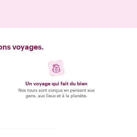
bons voyages.
Un voyage qui fait du bien
Nos tours sont conçus en pensant aux
gens, aux lieux et à la planète.