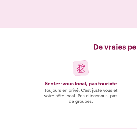
De vraies pe
Sentez-vous local, pas touriste
Toujours en privé. C'est juste vous et
votre hôte local. Pas d'inconnus, pas
de groupes.