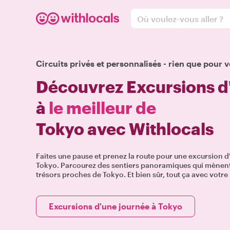
Où voulez-vous aller ?
Circuits privés et personnalisés - rien que pour v
Découvrez Excursions d
à
le meilleur de
Tokyo avec Withlocals
Faites une pause et prenez la route pour une excursion d
Tokyo. Parcourez des sentiers panoramiques qui mènent 
trésors proches de Tokyo. Et bien sûr, tout ça avec votre 
Excursions d'une journée à Tokyo