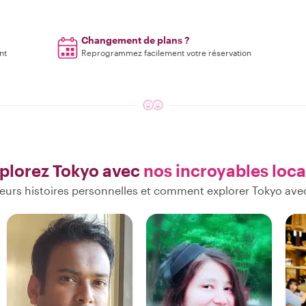
Changement de plans ?
nt
Reprogrammez facilement votre réservation
plorez Tokyo avec
nos incroyables loc
eurs histoires personnelles et comment explorer Tokyo ave