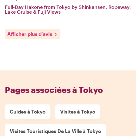
Full-Day Hakone from Tokyo by Shinkansen: Ropeway,
Lake Cruise & Fuji Views
Afficher plus d'avis
Pages associées à Tokyo
Guides à Tokyo
Visites à Tokyo
Visites Touristiques De La Ville à Tokyo