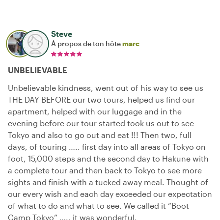
Steve
À propos de ton hôte
marc
UNBELIEVABLE
Unbelievable kindness, went out of his way to see us
THE DAY BEFORE our two tours, helped us find our
apartment, helped with our luggage and in the
evening before our tour started took us out to see
Tokyo and also to go out and eat !!! Then two, full
days, of touring ….. first day into all areas of Tokyo on
foot, 15,000 steps and the second day to Hakune with
a complete tour and then back to Tokyo to see more
sights and finish with a tucked away meal. Thought of
our every wish and each day exceeded our expectation
of what to do and what to see. We called it “Boot
Camp Tokyo” ….. it was wonderful.