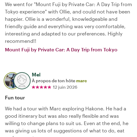
We went for "Mount Fuji by Private Car: A Day Trip from
Tokyo experience" with Ollie, and could not have been
happier. Ollie is a wonderful, knowledgeable and
friendly guide and everything was very comfortable,
interesting and adapted to our preferences. Highly
recommend!!
Mount Fuji by Private Car: A Day Trip from Tokyo
Mel
À propos de ton hôte
marc
12 juin 2026
Fun tour
We had a tour with Marc exploring Hakone. He had a
good itinerary but was also really flexible and was
willing to change plans to suit us. Even at the end, he
was giving us lots of suggestions of what to do, eat