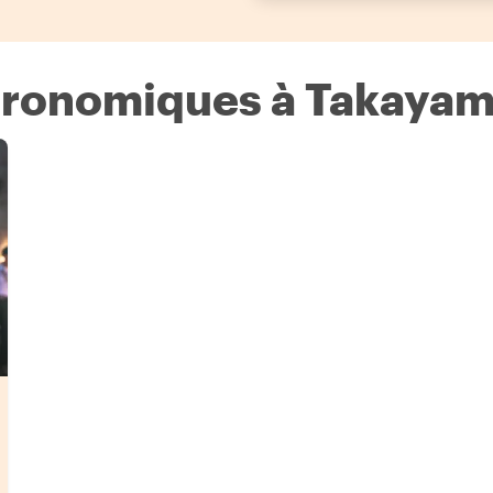
stronomiques à Takaya