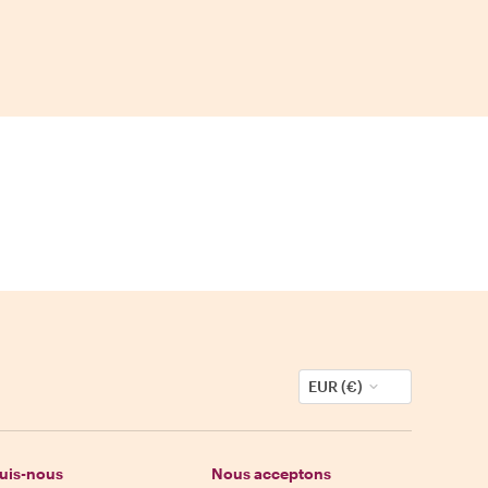
EUR (€)
uis-nous
Nous acceptons