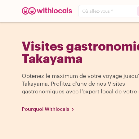
Où allez-vous ?
Visites gastronomi
Takayama
Obtenez le maximum de votre voyage jusqu
Takayama. Profitez d'une de nos Visites
gastronomiques avec l'expert local de votre 
Pourquoi Withlocals