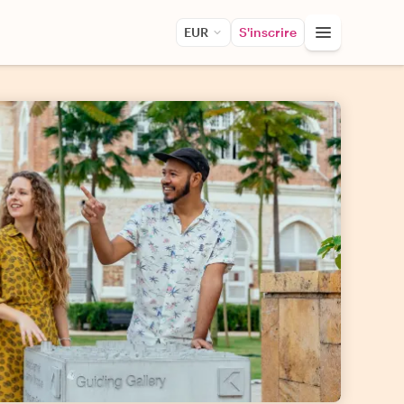
EUR
S'inscrire