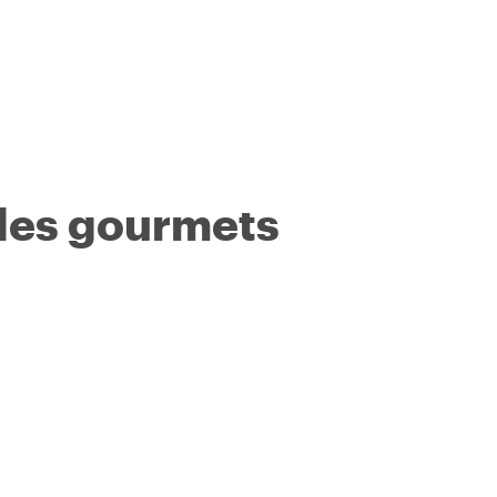
 les gourmets