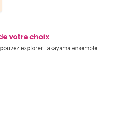
de votre choix
s pouvez explorer Takayama ensemble