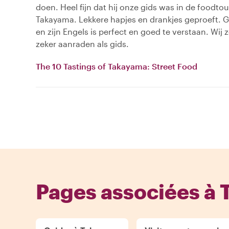
doen. Heel fijn dat hij onze gids was in de foodtou
Takayama. Lekkere hapjes en drankjes geproeft. G
en zijn Engels is perfect en goed te verstaan. Wi
zeker aanraden als gids.
The 10 Tastings of Takayama: Street Food
Pages associées à