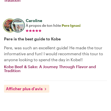
Tradition
Caroline
À propos de ton hôte
Pere Ignasi
Pere is the best guide to Kobe
Pere, was such an excellent guide! He made the tour
informative and fun! I would recommend this tour to
anyone looking to spend the day in Kobe!!
Kobe Beef & Sake: A Journey Through Flavor and
Tradition
Afficher plus d'avis