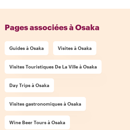
Pages associées à Osaka
Guides à Osaka
Visites à Osaka
Visites Touristiques De La Ville à Osaka
Day Trips à Osaka
Visites gastronomiques à Osaka
Wine Beer Tours à Osaka