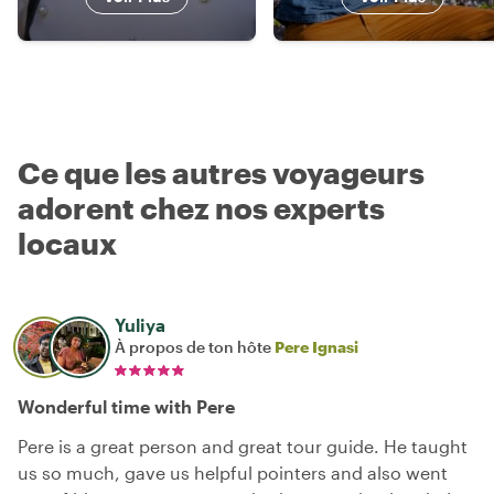
Ce que les autres voyageurs
adorent chez nos experts
locaux
Yuliya
À propos de ton hôte
Pere Ignasi
Wonderful time with Pere
Pere is a great person and great tour guide. He taught
us so much, gave us helpful pointers and also went