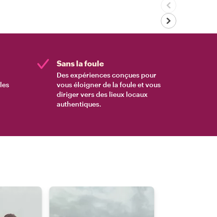
Sans la foule
Des expériences conçues pour
les
vous éloigner de la foule et vous
diriger vers des lieux locaux
authentiques.