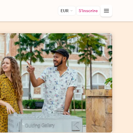
EUR
S'inscrire