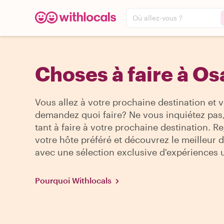
Où allez-vous ?
Choses à faire à O
Vous allez à votre prochaine destination et 
demandez quoi faire? Ne vous inquiétez pas, 
tant à faire à votre prochaine destination. R
votre hôte préféré et découvrez le meilleur de
avec une sélection exclusive d'expériences 
Pourquoi Withlocals