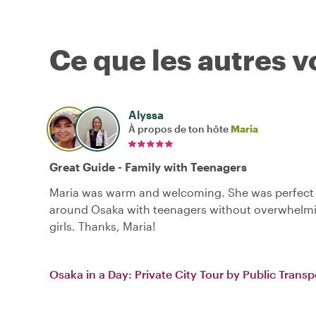
Ce que les autres 
Alyssa
À propos de ton hôte
Maria
Great Guide - Family with Teenagers
Maria was warm and welcoming. She was perfect 
around Osaka with teenagers without overwhelmi
girls. Thanks, Maria!
Osaka in a Day: Private City Tour by Public Transp