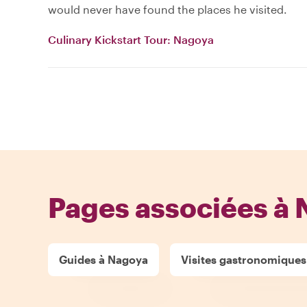
would never have found the places he visited.
Culinary Kickstart Tour: Nagoya
Pages associées à
Guides à Nagoya
Visites gastronomiques