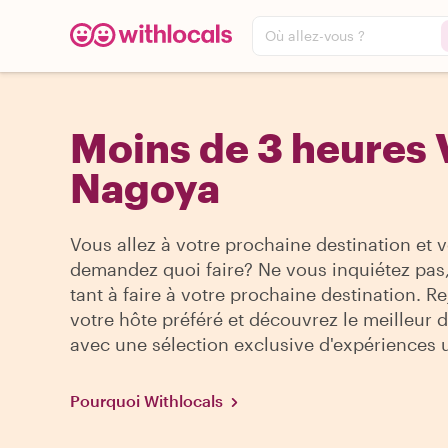
Où allez-vous ?
Moins de 3 heures V
Nagoya
Vous allez à votre prochaine destination et 
demandez quoi faire? Ne vous inquiétez pas, 
tant à faire à votre prochaine destination. R
votre hôte préféré et découvrez le meilleur de
avec une sélection exclusive d'expériences 
Pourquoi Withlocals