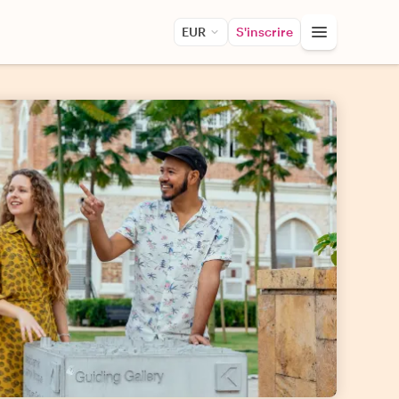
EUR
S'inscrire