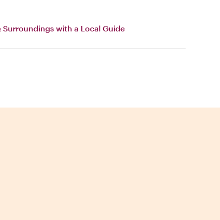
& Surroundings with a Local Guide