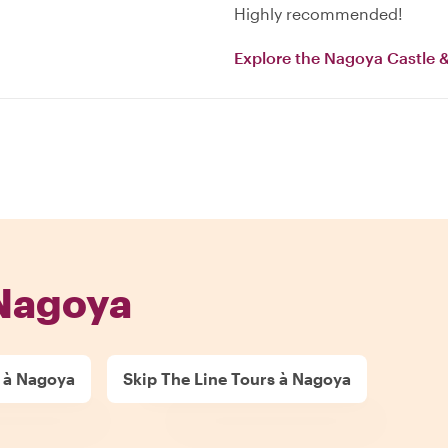
Highly recommended!
Explore the Nagoya Castle 
 Nagoya
 à Nagoya
Skip The Line Tours à Nagoya