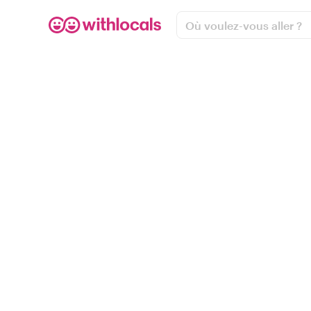
Où voulez-vous aller ?