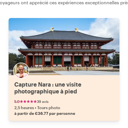
voyageurs ont apprécié ces expériences exceptionnelles prè
Capture Nara : une visite
photographique à pied
5.0
39 avis
2,5 heures
•
Tours photo
à partir de €36.77 par personne