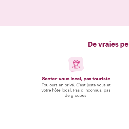
De vraies pe
Sentez-vous local, pas touriste
Toujours en privé. C'est juste vous et
votre hôte local. Pas d'inconnus, pas
de groupes.