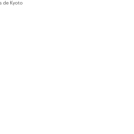
s de Kyoto