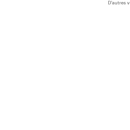
D'autres 