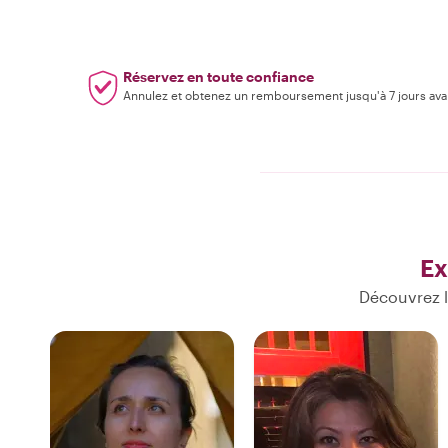
Réservez en toute confiance
Annulez et obtenez un remboursement jusqu'à 7 jours ava
Ex
Découvrez l