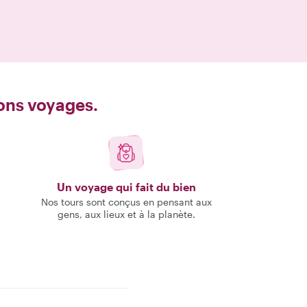
bons voyages.
Un voyage qui fait du bien
Nos tours sont conçus en pensant aux
gens, aux lieux et à la planète.