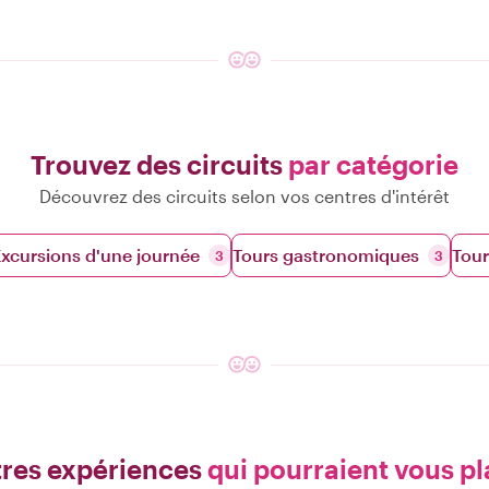
Trouvez des circuits
par catégorie
Découvrez des circuits selon vos centres d'intérêt
xcursions d'une journée
Tours gastronomiques
Tour
3
3
res expériences
qui pourraient vous pl