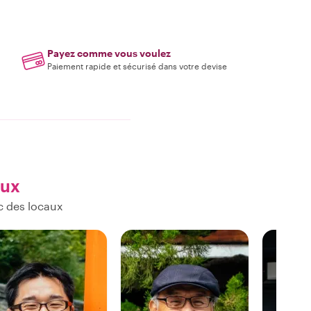
Payez comme vous voulez
Paiement rapide et sécurisé dans votre devise
aux
c des locaux