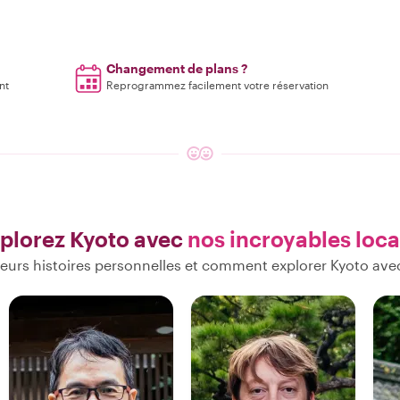
Changement de plans ?
nt
Reprogrammez facilement votre réservation
plorez Kyoto avec
nos incroyables loc
eurs histoires personnelles et comment explorer Kyoto ave