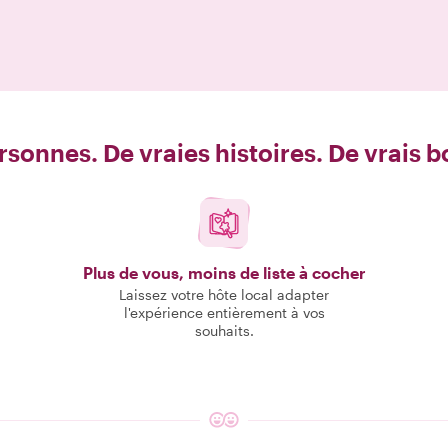
rsonnes. De vraies histoires. De vrais 
Plus de vous, moins de liste à cocher
Laissez votre hôte local adapter
l'expérience entièrement à vos
souhaits.