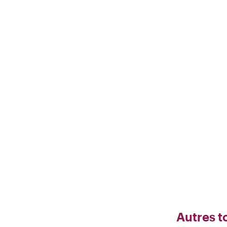
Autres t