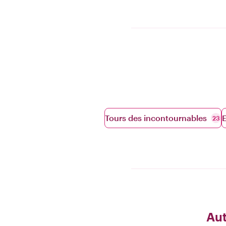
Tours des incontournables
E
23
Aut