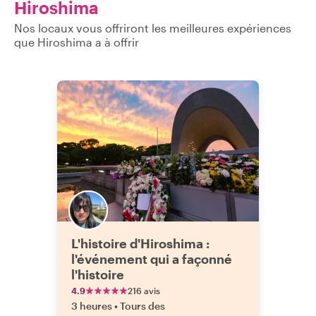
Hiroshima
Nos locaux vous offriront les meilleures expériences
que Hiroshima a à offrir
L'histoire d'Hiroshima :
l'événement qui a façonné
l'histoire
4.9
216 avis
3 heures
•
Tours des