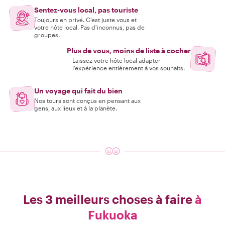
Sentez-vous local, pas touriste
Toujours en privé. C'est juste vous et
votre hôte local. Pas d'inconnus, pas de
groupes.
Plus de vous, moins de liste à cocher
Laissez votre hôte local adapter
l'expérience entièrement à vos souhaits.
Un voyage qui fait du bien
Nos tours sont conçus en pensant aux
gens, aux lieux et à la planète.
Les 3 meilleurs choses à faire
à
Fukuoka