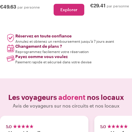
€29.41
€49.63
par personne
par personne
Explorer
Réservez en toute confiance
Annulez et obtenez un remboursement jusqu'à 7 jours avant
Changement de plans ?
Reprogrammez facilement votre réservation
Payez comme vous voulez
Paiement rapide et sécurisé dans votre devise
Les voyageurs
adorent
nos locaux
Avis de voyageurs sur nos circuits et nos locaux
5.0
5.0