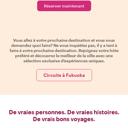
Réserver maintenant
Vous allez à votre prochaine destination et vous vous
demandez quoi faire? Ne vous inquiétez pas, il y a tant à
faire à votre prochaine destination. Rejoignez votre hôte
préféré et découvrez le meilleur de la ville avec une
sélection exclusive d'expériences uniques.
Circuits à Fukuoka
De vraies personnes. De vraies histoires.
De vrais bons voyages.