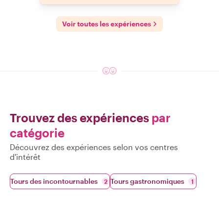
Voir toutes les expériences
Trouvez des expériences
par
catégorie
Découvrez des expériences selon vos centres
d'intérêt
Tours des incontournables
Tours gastronomiques
2
1