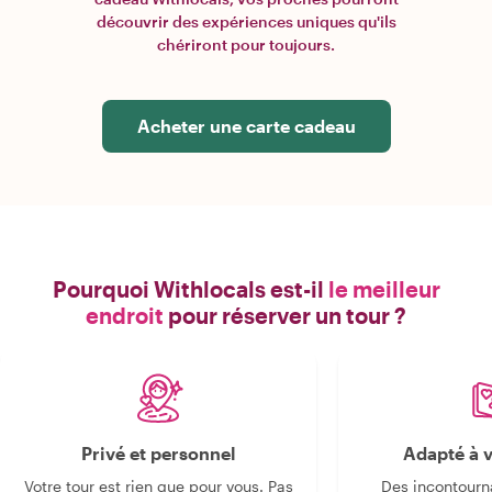
découvrir des expériences uniques qu'ils
chériront pour toujours.
Acheter une carte cadeau
Pourquoi Withlocals est-il
le meilleur
endroit
pour réserver un tour ?
Privé et personnel
Adapté à v
Votre tour est rien que pour vous. Pas
Des incontourn