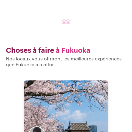
Choses à faire
à Fukuoka
Nos locaux vous offriront les meilleures expériences
que Fukuoka a à offrir