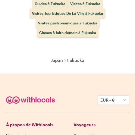
Guides à Fukuoka
Visites à Fukuoka
Visites Touristiques De La Ville à Fukuoka
Visites gastronomiques à Fukuoka
Choses à faire demain à Fukuoka
Japan
Fukuoka
EUR
-
€
À propos de Withlocals
Voyageurs