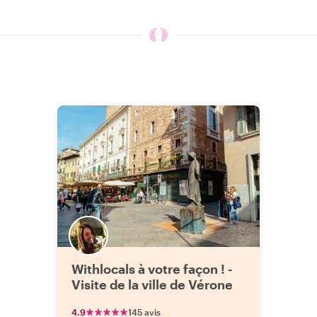
Withlocals à votre façon ! -
Visite de la ville de Vérone
4.9
145 avis