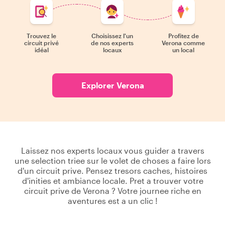
Trouvez le
Choisissez l'un
Profitez de
circuit privé
de nos experts
Verona comme
idéal
locaux
un local
Explorer Verona
Laissez nos experts locaux vous guider a travers
une selection triee sur le volet de choses a faire lors
d'un circuit prive. Pensez tresors caches, histoires
d'inities et ambiance locale. Pret a trouver votre
circuit prive de Verona ? Votre journee riche en
aventures est a un clic !