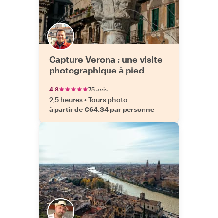
Capture Verona : une visite
photographique à pied
4.8
75 avis
2,5 heures
•
Tours photo
à partir de €64.34 par personne