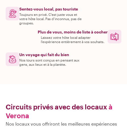
Sentez-vous local, pas touriste
Toujours en privé. C'est juste vous et
votre hôte local. Pas d'inconnus, pas de
groupes.
Plus de vous, moins de liste à cocher
Laissez votre hôte local adapter
l'expérience entièrement à vos souhaits.
Un voyage qui fait du bien
Nos tours sont conçus en pensant aux
gens, aux lieux et à la planète.
Circuits privés avec des locaux
à
Verona
Nos locaux vous offriront les meilleures expériences