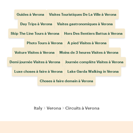
Guides à Verona
Visites Touristiques De La Ville à Verona
Day Trips à Verona
Visites gastronomiques à Verona
Skip The Line Tours à Verona
Hors Des Sentiers Battus à Verona
Photo Tours à Verona
A pied Visites à Verona
Voiture Visites à Verona
Moins de 3 heures Visites à Verona
Demi-journée Visites à Verona
Journée complète Visites à Verona
Luxe choses à faire à Verona
Lake Garda Walking in Verona
Choses à faire demain à Verona
Italy
Verona
Circuits à Verona