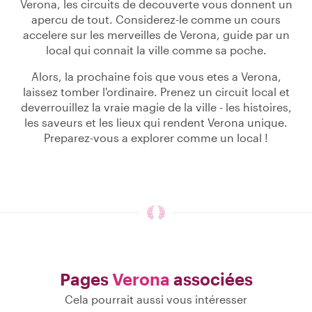
Verona, les circuits de decouverte vous donnent un
apercu de tout. Considerez-le comme un cours
accelere sur les merveilles de Verona, guide par un
local qui connait la ville comme sa poche.
Alors, la prochaine fois que vous etes a Verona,
laissez tomber l'ordinaire. Prenez un circuit local et
deverrouillez la vraie magie de la ville - les histoires,
les saveurs et les lieux qui rendent Verona unique.
Preparez-vous a explorer comme un local !
Pages
Verona
associées
Cela pourrait aussi vous intéresser