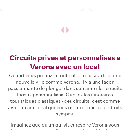
Circuits prives et personnalises a
Verona avec un local
Quand vous prenez la route et atterrissez dans une
nouvelle ville comme Verona, il y a une facon
passionnante de plonger dans son ame : les circuits
locaux personnalises. Oubliez les itineraires
touristiques classiques - ces circuits, c'est comme
avoir un ami local qui vous montre tous les endroits
sympas.
Imaginez quelqu'un qui vit et respire Verona vous