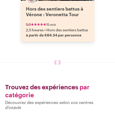
Hors des sentiers battus à
Vérone : Veronetta Tour
5.0
15 avis
2,5 heures
•
Hors des sentiers battus
à partir de €64.34 par personne
Trouvez des expériences
par
catégorie
Découvrez des expériences selon vos centres
d'intérêt