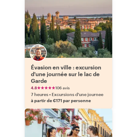
Évasion en ville : excursion
d'une journée sur le lac de
Garde
4.8
106 avis
7 heures
•
Excursions d'une journee
à partir de €171 par personne