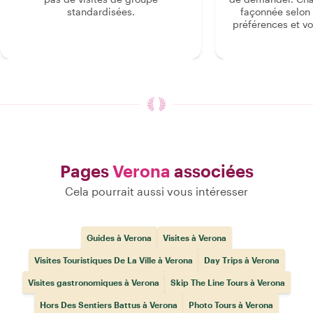
standardisées.
façonnée selon 
préférences et vo
Pages
Verona
associées
Cela pourrait aussi vous intéresser
Guides à Verona
Visites à Verona
Visites Touristiques De La Ville à Verona
Day Trips à Verona
Visites gastronomiques à Verona
Skip The Line Tours à Verona
Hors Des Sentiers Battus à Verona
Photo Tours à Verona