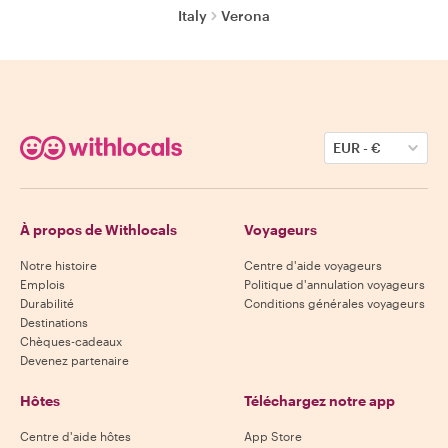
Italy
Verona
EUR
-
€
À propos de Withlocals
Voyageurs
Notre histoire
Centre d'aide voyageurs
Emplois
Politique d'annulation voyageurs
Durabilité
Conditions générales voyageurs
Destinations
Chèques-cadeaux
Devenez partenaire
Hôtes
Téléchargez notre app
Centre d'aide hôtes
App Store