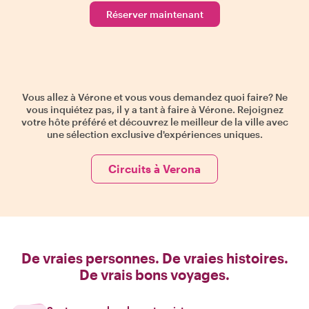
Réserver maintenant
Vous allez à Vérone et vous vous demandez quoi faire? Ne
vous inquiétez pas, il y a tant à faire à Vérone. Rejoignez
votre hôte préféré et découvrez le meilleur de la ville avec
une sélection exclusive d'expériences uniques.
Circuits à Verona
De vraies personnes. De vraies histoires.
De vrais bons voyages.