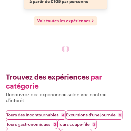
à partir de €109 par personne
Voir toutes les expériences
Trouvez des expériences
par
catégorie
Découvrez des expériences selon vos centres
d'intérêt
Tours des incontournables
Excursions d'une journée
4
3
Tours gastronomiques
Tours coupe-file
2
2