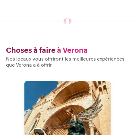
Choses à faire
à Verona
Nos locaux vous offriront les meilleures expériences
que Verona a à offrir