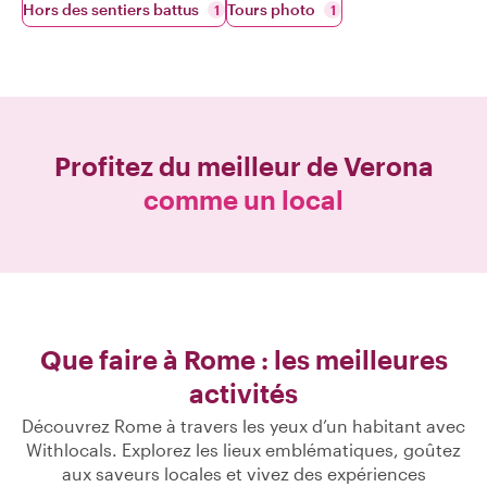
Hors des sentiers battus
Tours photo
1
1
Profitez du meilleur de
Verona
comme un local
Que faire à Rome : les meilleures
activités
Découvrez Rome à travers les yeux d’un habitant avec
Withlocals. Explorez les lieux emblématiques, goûtez
aux saveurs locales et vivez des expériences