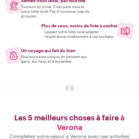
Sentez-vous local, pas touriste
Toujours en privé. C'est juste vous et
votre hôte local. Pas d'inconnus, pas de
groupes.
Plus de vous, moins de liste à cocher
Laissez votre hôte local adapter
l'expérience entièrement à vos souhaits.
Un voyage qui fait du bien
Nos tours sont conçus en pensant aux
gens, aux lieux et à la planète.
Les 5 meilleurs choses à faire
à
Verona
Complétez votre séjour à Verona avec ces activités