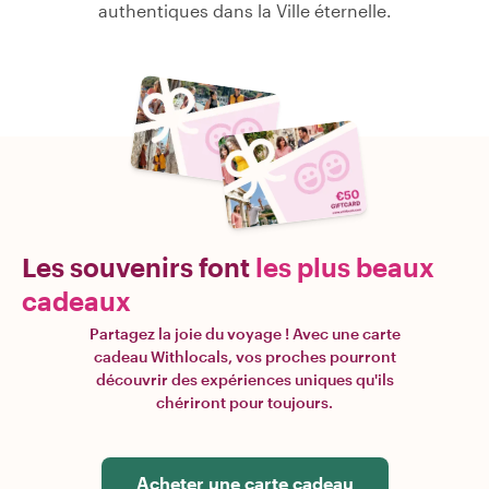
authentiques dans la Ville éternelle.
Les souvenirs font
les plus beaux
cadeaux
Partagez la joie du voyage ! Avec une carte
cadeau Withlocals, vos proches pourront
découvrir des expériences uniques qu'ils
chériront pour toujours.
Acheter une carte cadeau