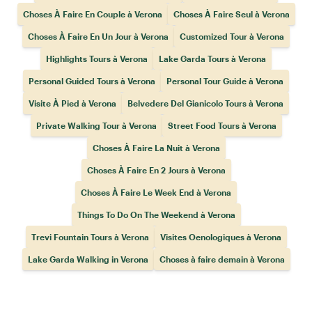
Choses À Faire En Couple à Verona
Choses À Faire Seul à Verona
Choses À Faire En Un Jour à Verona
Customized Tour à Verona
Highlights Tours à Verona
Lake Garda Tours à Verona
Personal Guided Tours à Verona
Personal Tour Guide à Verona
Visite À Pied à Verona
Belvedere Del Gianicolo Tours à Verona
Private Walking Tour à Verona
Street Food Tours à Verona
Choses À Faire La Nuit à Verona
Choses À Faire En 2 Jours à Verona
Choses À Faire Le Week End à Verona
Things To Do On The Weekend à Verona
Trevi Fountain Tours à Verona
Visites Oenologiques à Verona
Lake Garda Walking in Verona
Choses à faire demain à Verona