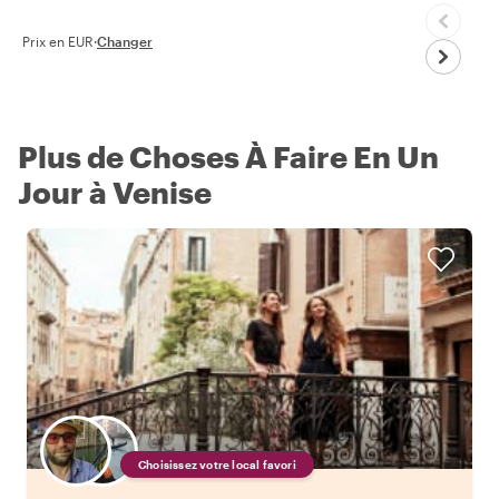
Prix en EUR
·
Changer
Plus de Choses À Faire En Un
Jour à Venise
Choisissez votre local favori