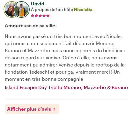
David
À propos de ton hôte
Nicoletta
Amoureuse de sa ville
Nous avons passé un très bon moment avec Nicole,
qui nous a non seulement fait découvrir Murano,
Burano et Mazzorbo mais nous a permis de bénéficier
de son regard sur Venise. Grâce à elle, nous avons
notamment pu admirer Venise depuis le rooftop de la
Fondation Tedeschi et pour ça, vraiment merci ! Un
moment en très bonne compagnie
Island Escape: Day Trip to Murano, Mazzorbo & Burano
Afficher plus d'avis