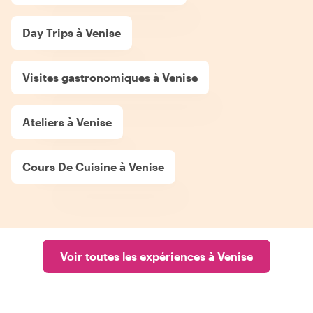
Day Trips à Venise
Visites gastronomiques à Venise
Ateliers à Venise
Cours De Cuisine à Venise
Voir toutes les expériences à Venise