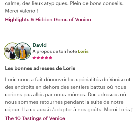
calme, des lieux atypiques. Plein de bons conseils.
Merci Valerio !
Highlights & Hidden Gems of Venice
David
À propos de ton hôte
Loris
Les bonnes adresses de Loris
Loris nous a fait découvrir les spécialités de Venise et
des endroits en dehors des sentiers battus où nous
serions pas allés par nous-mêmes. Des adresses où
nous sommes retournés pendant la suite de notre
séjour. Il a su aussi s'adapter à nos goûts. Merci Loris ¡
The 10 Tastings of Venice