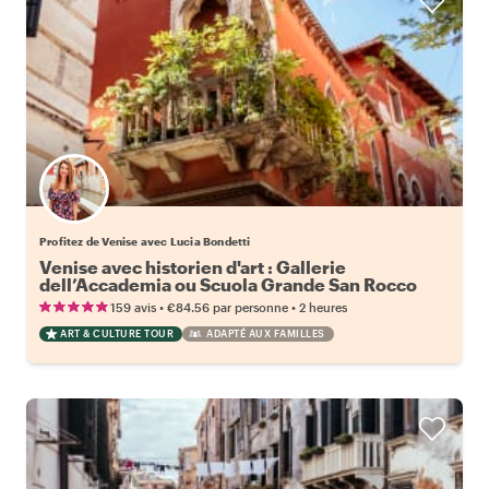
Profitez de Venise avec Lucia Bondetti
Venise avec historien d'art : Gallerie
dell’Accademia ou Scuola Grande San Rocco
•
•
159 avis
€84.56
par personne
2 heures
ART & CULTURE TOUR
ADAPTÉ AUX FAMILLES