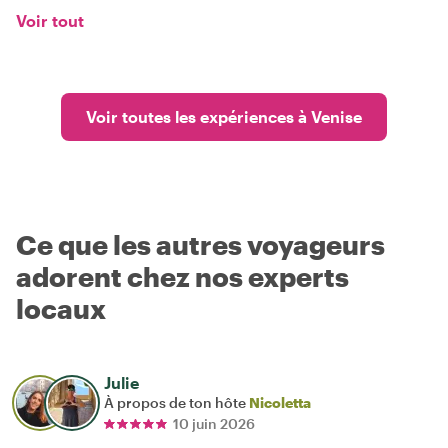
Voir tout
Voir toutes les expériences à Venise
Ce que les autres voyageurs
adorent chez nos experts
locaux
Julie
À propos de ton hôte
Nicoletta
10 juin 2026