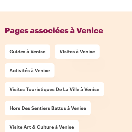
Pages associées à Venice
Guides à Venise
Visites à Venise
Activités à Venise
Visites Touristiques De La Ville à Venise
Hors Des Sentiers Battus à Venise
Visite Art & Culture à Venise