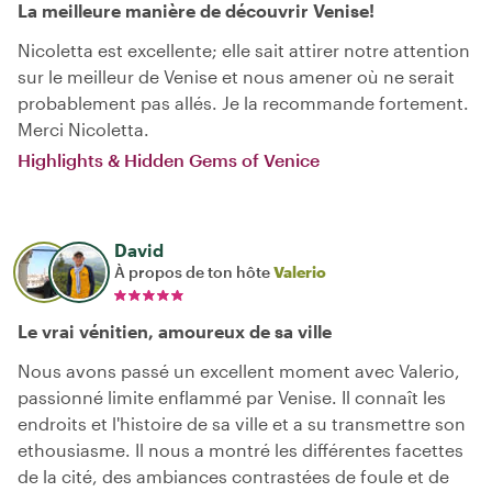
La meilleure manière de découvrir Venise!
Nicoletta est excellente; elle sait attirer notre attention
sur le meilleur de Venise et nous amener où ne serait
probablement pas allés. Je la recommande fortement.
Merci Nicoletta.
Highlights & Hidden Gems of Venice
David
À propos de ton hôte
Valerio
Le vrai vénitien, amoureux de sa ville
Nous avons passé un excellent moment avec Valerio,
passionné limite enflammé par Venise. Il connaît les
endroits et l'histoire de sa ville et a su transmettre son
ethousiasme. Il nous a montré les différentes facettes
de la cité, des ambiances contrastées de foule et de