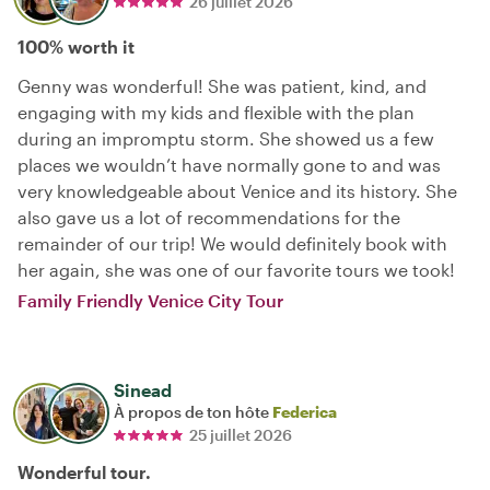
26 juillet 2026
100% worth it
Genny was wonderful! She was patient, kind, and
engaging with my kids and flexible with the plan
during an impromptu storm. She showed us a few
places we wouldn’t have normally gone to and was
very knowledgeable about Venice and its history. She
also gave us a lot of recommendations for the
remainder of our trip! We would definitely book with
her again, she was one of our favorite tours we took!
Family Friendly Venice City Tour
Sinead
À propos de ton hôte
Federica
25 juillet 2026
Wonderful tour.