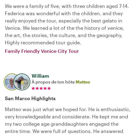
We were a family of five, with three children aged 7-14.
Federica was wonderful with the children. and they
really enjoyed the tour, especially the best gelato in
Venice. We learned a lot of the the history of venice,
the art, the stories, the culture, and the geography.
Highly recommended tour guide.
Family Friendly Venice City Tour
William
À propos de ton hôte
Matteo
San Marco Highlights
Matteo was just what we hoped for. He is enthusiastic,
very knowledgeable and considerate. He kept me and
my two college age granddaughters engaged the
entire time. We were full of questions. He answered