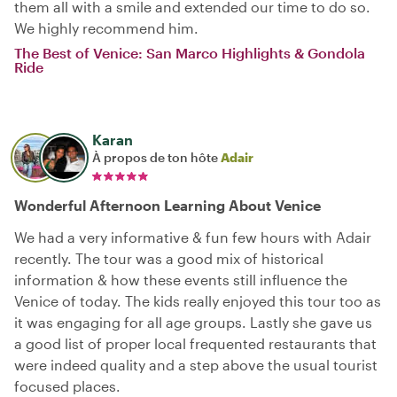
them all with a smile and extended our time to do so.
We highly recommend him.
The Best of Venice: San Marco Highlights & Gondola
Ride
Karan
À propos de ton hôte
Adair
Wonderful Afternoon Learning About Venice
We had a very informative & fun few hours with Adair
recently. The tour was a good mix of historical
information & how these events still influence the
Venice of today. The kids really enjoyed this tour too as
it was engaging for all age groups. Lastly she gave us
a good list of proper local frequented restaurants that
were indeed quality and a step above the usual tourist
focused places.