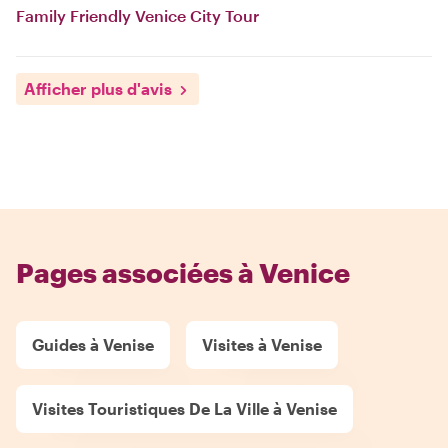
Family Friendly Venice City Tour
Afficher plus d'avis
Pages associées à Venice
Guides à Venise
Visites à Venise
Visites Touristiques De La Ville à Venise