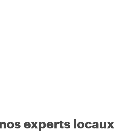
 nos experts locaux