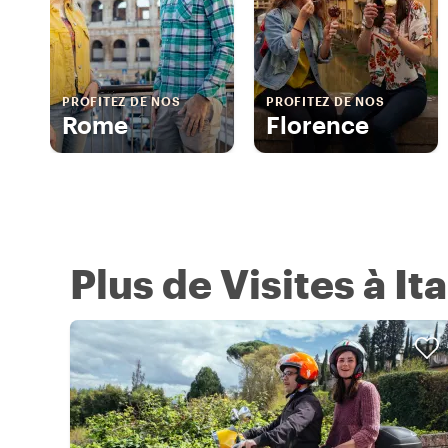
PROFITEZ DE NOS
PROFITEZ DE NOS
Rome
Florence
Plus de Visites à Ita