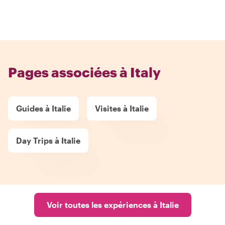
Pages associées à Italy
Guides à Italie
Visites à Italie
Day Trips à Italie
Voir toutes les expériences à Italie