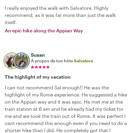
I really enjoyed the walk with Salvatore. Highly
recommend, as it was far more than just the walk
itself.
An epic hike along the Appian Way
Susan
À propos de ton hôte
Salvatore
The highlight of my vacation
I can not recommend Sal enough!! He was the
highlight of my Rome experience. He suggested a hike
on the Appian way and it was epic. He met me at the
train station at 6 am and he already had my ticket for
me and we took the train out of Rome. It was perfect i
cant recommend this enough even if you need to do a
shorter hike than I did. He completely got that I