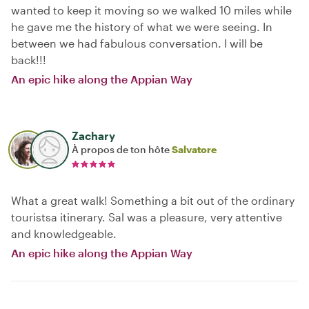
wanted to keep it moving so we walked 10 miles while
he gave me the history of what we were seeing. In
between we had fabulous conversation. I will be
back!!!
An epic hike along the Appian Way
Zachary
À propos de ton hôte
Salvatore
What a great walk! Something a bit out of the ordinary
touristsa itinerary. Sal was a pleasure, very attentive
and knowledgeable.
An epic hike along the Appian Way