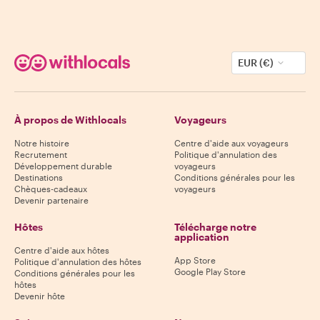
EUR (€)
À propos de Withlocals
Voyageurs
Notre histoire
Centre d'aide aux voyageurs
Recrutement
Politique d'annulation des
Développement durable
voyageurs
Destinations
Conditions générales pour les
Chèques-cadeaux
voyageurs
Devenir partenaire
Hôtes
Télécharge notre
application
Centre d'aide aux hôtes
App Store
Politique d'annulation des hôtes
Google Play Store
Conditions générales pour les
hôtes
Devenir hôte