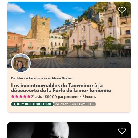
Profitez de Taormina avec Maria Grazia
Les incontournables de Taormine : à la
découverte de la Perle de la mer Ionienne
•
•
21 avis
€90.00
par personne
2 heures
CITY HIGHLIGHT TOUR
ADAPTÉ AUX FAMILLES