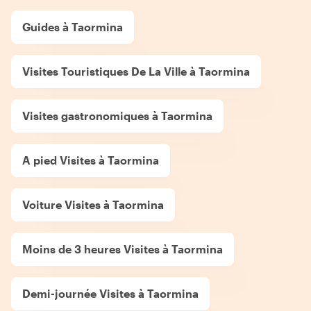
Guides à Taormina
Visites Touristiques De La Ville à Taormina
Visites gastronomiques à Taormina
A pied Visites à Taormina
Voiture Visites à Taormina
Moins de 3 heures Visites à Taormina
Demi-journée Visites à Taormina