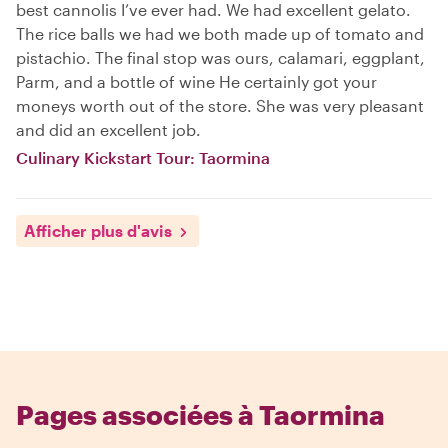
best cannolis I’ve ever had. We had excellent gelato.
The rice balls we had we both made up of tomato and
pistachio. The final stop was ours, calamari, eggplant,
Parm, and a bottle of wine He certainly got your
moneys worth out of the store. She was very pleasant
and did an excellent job.
Culinary Kickstart Tour: Taormina
Afficher plus d'avis
Pages associées à Taormina