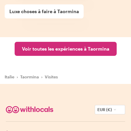
Luxe choses à faire à Taormina
Voir toutes les expériences à Taormina
Italie
›
Taormina
›
Visites
EUR (€)