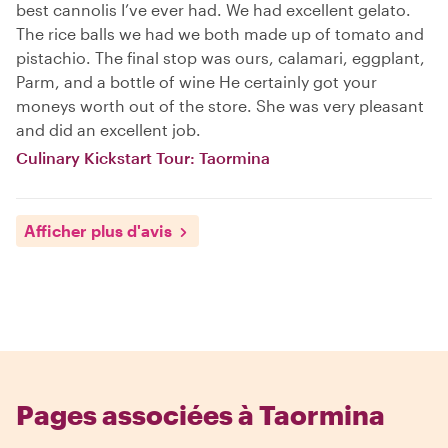
best cannolis I’ve ever had. We had excellent gelato.
The rice balls we had we both made up of tomato and
pistachio. The final stop was ours, calamari, eggplant,
Parm, and a bottle of wine He certainly got your
moneys worth out of the store. She was very pleasant
and did an excellent job.
Culinary Kickstart Tour: Taormina
Afficher plus d'avis
Pages associées à Taormina