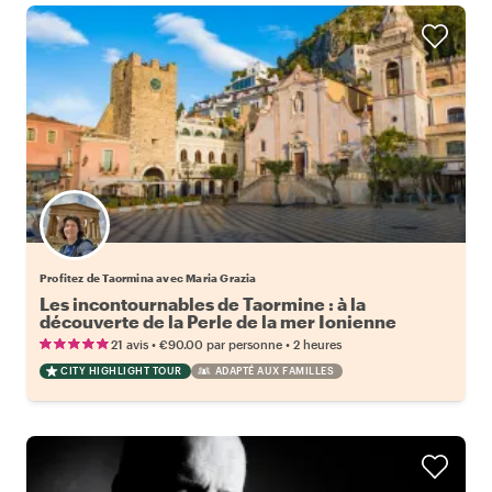
Profitez de Taormina avec Maria Grazia
Les incontournables de Taormine : à la
découverte de la Perle de la mer Ionienne
•
•
21 avis
€90.00
par personne
2 heures
CITY HIGHLIGHT TOUR
ADAPTÉ AUX FAMILLES