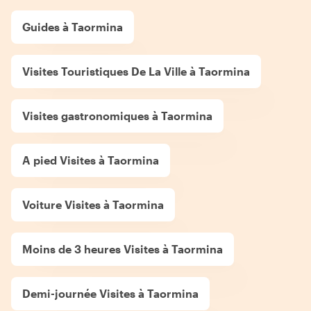
Guides à Taormina
Visites Touristiques De La Ville à Taormina
Visites gastronomiques à Taormina
A pied Visites à Taormina
Voiture Visites à Taormina
Moins de 3 heures Visites à Taormina
Demi-journée Visites à Taormina