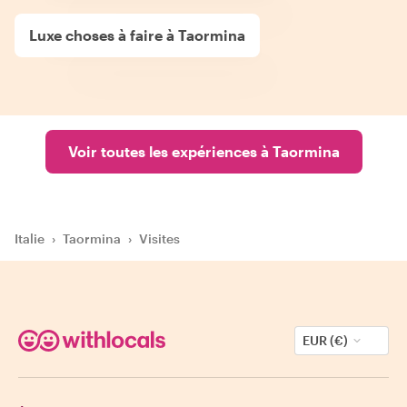
Luxe choses à faire à Taormina
Voir toutes les expériences à Taormina
Italie
›
Taormina
›
Visites
EUR (€)