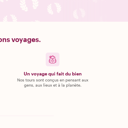
bons voyages.
Un voyage qui fait du bien
Nos tours sont conçus en pensant aux
gens, aux lieux et à la planète.