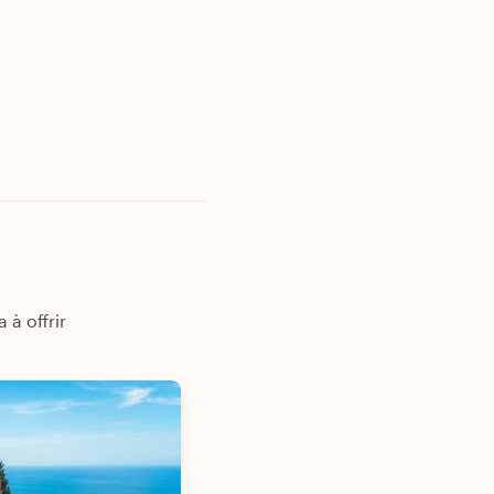
à offrir