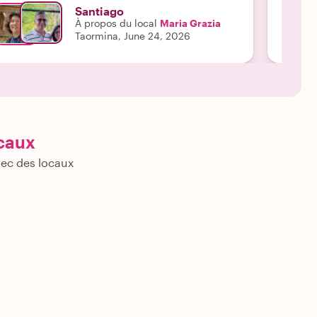
Santiago
À propos du local
Maria Grazia
Taormina, June 24, 2026
ocaux
vec des locaux