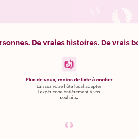
rsonnes. De vraies histoires. De vrais 
Plus de vous, moins de liste à cocher
Laissez votre hôte local adapter
l'expérience entièrement à vos
souhaits.