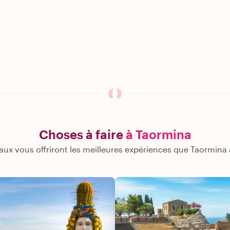
Choses à faire
à Taormina
aux vous offriront les meilleures expériences que Taormina a 