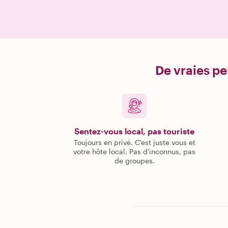
De vraies pe
Sentez-vous local, pas touriste
Toujours en privé. C'est juste vous et
votre hôte local. Pas d'inconnus, pas
de groupes.