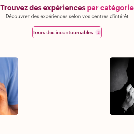
Trouvez des expériences
par catégorie
Découvrez des expériences selon vos centres d'intérêt
Tours des incontournables
2