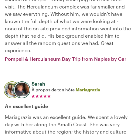
visit. The Herculaneum complex was far smaller and
we saw everything. Without him, we wouldn’t have
known the full depth of what we were looking at -
none of the on-site provided information went into the
depth that he did. His background enabled him to
answer all the random questions we had. Great
experience.
Pompeii & Herculaneum Day Trip from Naples by Car
Sarah
À propos de ton hôte
Mariagrazia
An excellent guide
Mariagrazia was an excellent guide. We spent a lovely
day with her along the Amalfi Coast. She was very
informative about the region; the history and culture