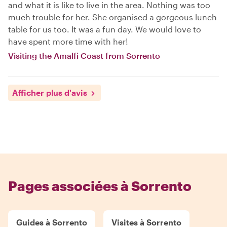
and what it is like to live in the area. Nothing was too
much trouble for her. She organised a gorgeous lunch
table for us too. It was a fun day. We would love to
have spent more time with her!
Visiting the Amalfi Coast from Sorrento
Afficher plus d'avis
Pages associées à Sorrento
Guides à Sorrento
Visites à Sorrento