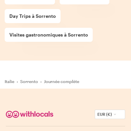
Day Trips à Sorrento
Visites gastronomiques à Sorrento
Italie
›
Sorrento
›
Journée complète
EUR (€)