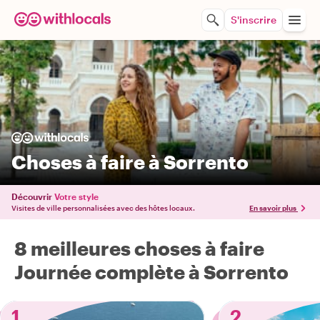
S'inscrire
Choses à faire à Sorrento
Découvrir
Votre style
Visites de ville personnalisées avec des hôtes locaux.
En savoir plus
8 meilleures choses à faire
Journée complète à Sorrento
1
2