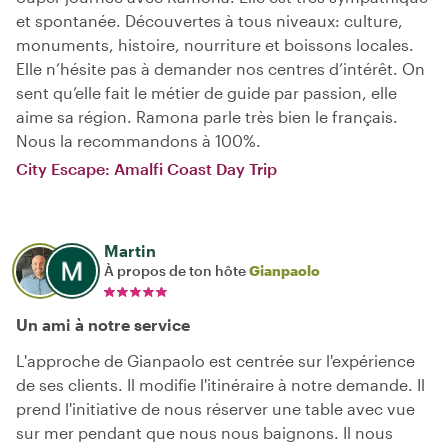
et spontanée. Découvertes à tous niveaux: culture,
monuments, histoire, nourriture et boissons locales.
Elle n’hésite pas à demander nos centres d’intérêt. On
sent qu’elle fait le métier de guide par passion, elle
aime sa région. Ramona parle très bien le français.
Nous la recommandons à 100%.
City Escape: Amalfi Coast Day Trip
Martin
À propos de ton hôte
Gianpaolo
Un ami à notre service
L'approche de Gianpaolo est centrée sur l'expérience
de ses clients. Il modifie l'itinéraire à notre demande. Il
prend l'initiative de nous réserver une table avec vue
sur mer pendant que nous nous baignons. Il nous