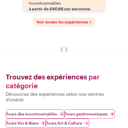
incontournables
à partir de €60.66 par personne
Voir toutes les expériences
Trouvez des expériences
par
catégorie
Découvrez des expériences selon vos centres
d'intérêt
Tours des incontournables
Tours gastronomiques
5
4
Tours Vin & Bière
Tours Art & Culture
2
1