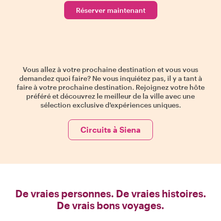
Réserver maintenant
Vous allez à votre prochaine destination et vous vous
demandez quoi faire? Ne vous inquiétez pas, il y a tant à
faire à votre prochaine destination. Rejoignez votre hôte
préféré et découvrez le meilleur de la ville avec une
sélection exclusive d'expériences uniques.
Circuits à Siena
De vraies personnes. De vraies histoires.
De vrais bons voyages.