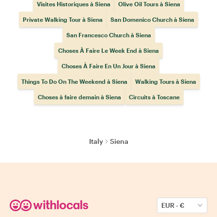
Visites Historiques à Siena
Olive Oil Tours à Siena
Private Walking Tour à Siena
San Domenico Church à Siena
San Francesco Church à Siena
Choses À Faire Le Week End à Siena
Choses À Faire En Un Jour à Siena
Things To Do On The Weekend à Siena
Walking Tours à Siena
Choses à faire demain à Siena
Circuits à Toscane
Italy
Siena
EUR
-
€