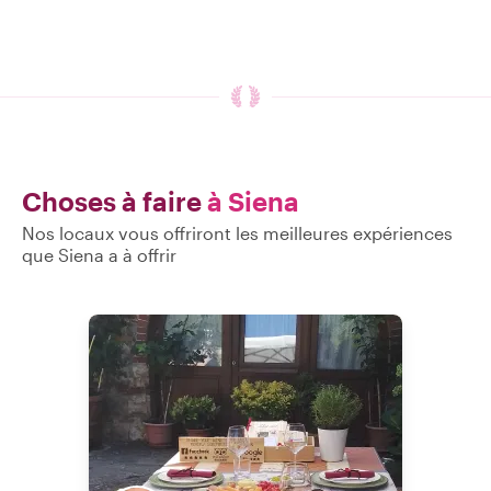
Choses à faire
à Siena
Nos locaux vous offriront les meilleures expériences
que Siena a à offrir