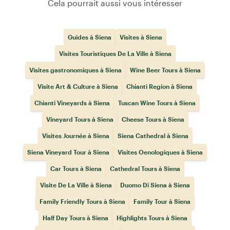
Cela pourrait aussi vous intéresser
Guides à Siena
Visites à Siena
Visites Touristiques De La Ville à Siena
Visites gastronomiques à Siena
Wine Beer Tours à Siena
Visite Art & Culture à Siena
Chianti Region à Siena
Chianti Vineyards à Siena
Tuscan Wine Tours à Siena
Vineyard Tours à Siena
Cheese Tours à Siena
Visites Journée à Siena
Siena Cathedral à Siena
Siena Vineyard Tour à Siena
Visites Oenologiques à Siena
Car Tours à Siena
Cathedral Tours à Siena
Visite De La Ville à Siena
Duomo Di Siena à Siena
Family Friendly Tours à Siena
Family Tour à Siena
Half Day Tours à Siena
Highlights Tours à Siena