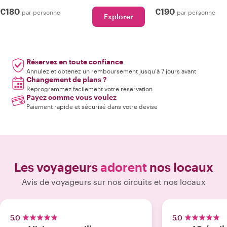
€180
€190
par personne
par personne
Explorer
Réservez en toute confiance
Annulez et obtenez un remboursement jusqu'à 7 jours avant
Changement de plans ?
Reprogrammez facilement votre réservation
Payez comme vous voulez
Paiement rapide et sécurisé dans votre devise
Les voyageurs
adorent
nos locaux
Avis de voyageurs sur nos circuits et nos locaux
5.0
5.0