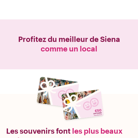
Profitez du meilleur de
Siena
comme un local
Les souvenirs font
les plus beaux