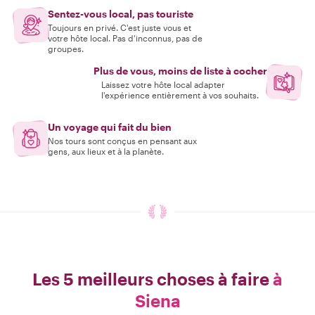
Sentez-vous local, pas touriste
Toujours en privé. C'est juste vous et
votre hôte local. Pas d'inconnus, pas de
groupes.
Plus de vous, moins de liste à cocher
Laissez votre hôte local adapter
l'expérience entièrement à vos souhaits.
Un voyage qui fait du bien
Nos tours sont conçus en pensant aux
gens, aux lieux et à la planète.
Les 5 meilleurs choses à faire
à
Siena