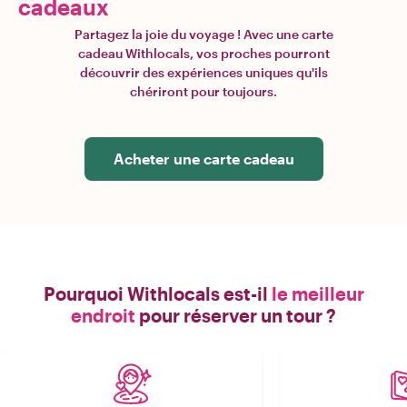
cadeaux
Partagez la joie du voyage ! Avec une carte
cadeau Withlocals, vos proches pourront
découvrir des expériences uniques qu'ils
chériront pour toujours.
Acheter une carte cadeau
Pourquoi Withlocals est-il
le meilleur
endroit
pour réserver un tour ?