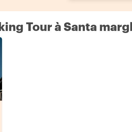
king Tour à Santa marg