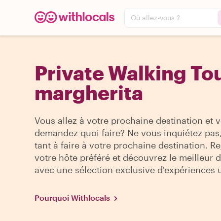
Où allez-vous ?
Private Walking Tou
margherita
Vous allez à votre prochaine destination et 
demandez quoi faire? Ne vous inquiétez pas, 
tant à faire à votre prochaine destination. R
votre hôte préféré et découvrez le meilleur de
avec une sélection exclusive d'expériences 
Pourquoi Withlocals