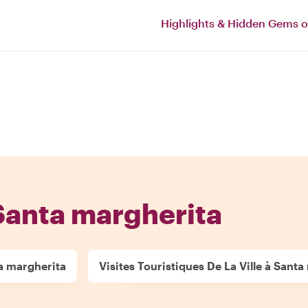
Highlights & Hidden Gems 
Santa margherita
ta margherita
Visites Touristiques De La Ville à Sant