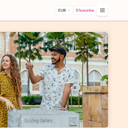
EUR
S'inscrire