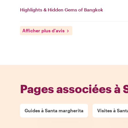
Highlights & Hidden Gems of Bangkok
Afficher plus d'avis
Pages associées à 
Guides à Santa margherita
Visites à San