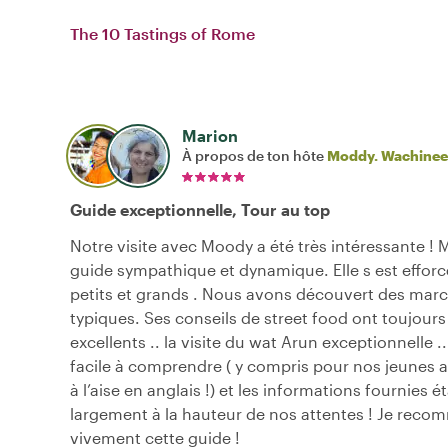
The 10 Tastings of Rome
Marion
À propos de ton hôte
Moddy. Wachinee
Guide exceptionnelle, Tour au top
Notre visite avec Moody a été très intéressante !
guide sympathique et dynamique. Elle s est efforc
petits et grands . Nous avons découvert des marc
typiques. Ses conseils de street food ont toujours
excellents .. la visite du wat Arun exceptionnelle .. 
facile à comprendre ( y compris pour nos jeunes a
à l’aise en anglais !) et les informations fournies é
largement à la hauteur de nos attentes ! Je rec
vivement cette guide !