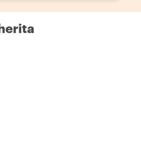
herita