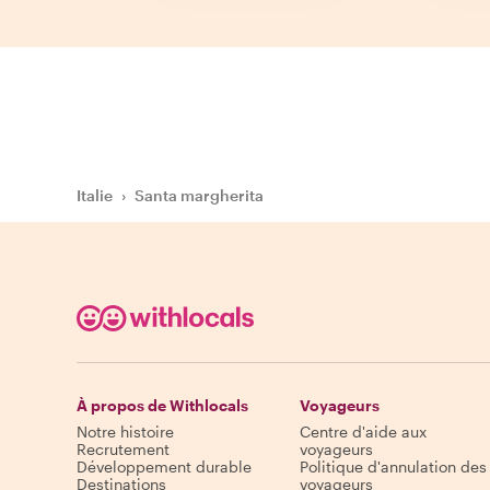
Italie
›
Santa margherita
À propos de Withlocals
Voyageurs
Notre histoire
Centre d'aide aux
Recrutement
voyageurs
Développement durable
Politique d'annulation des
Destinations
voyageurs