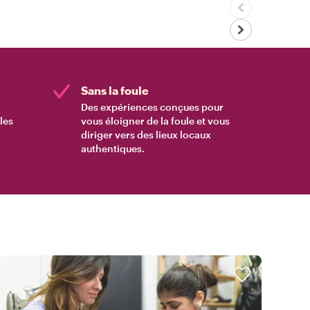
Sans la foule
Des expériences conçues pour
les
vous éloigner de la foule et vous
diriger vers des lieux locaux
authentiques.