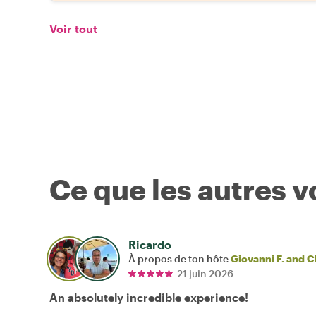
Voir tout
Ce que les autres 
Ricardo
À propos de ton hôte
Giovanni F. and C
21 juin 2026
An absolutely incredible experience!