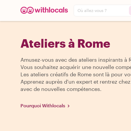
Où allez-vous ?
Ateliers à Rome
Amusez-vous avec des ateliers inspirants à
Vous souhaitez acquérir une nouvelle comp
Les ateliers créatifs de Rome sont là pour vo
Apprenez auprès d'un expert et rentrez che
avec de nouvelles compétences.
Pourquoi Withlocals