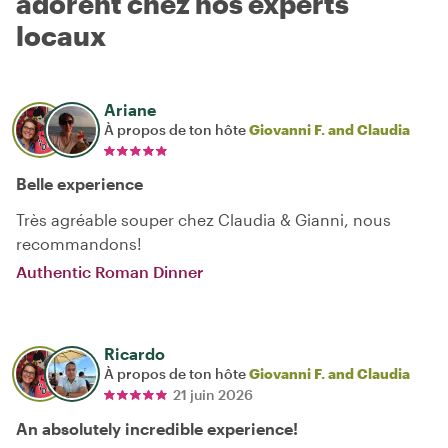
adorent chez nos experts
locaux
Ariane
À propos de ton hôte
Giovanni F. and Claudia
Belle experience
Très agréable souper chez Claudia & Gianni, nous
recommandons!
Authentic Roman Dinner
Ricardo
À propos de ton hôte
Giovanni F. and Claudia
21 juin 2026
An absolutely incredible experience!