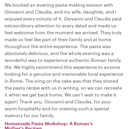
We booked an evening pasta-making session with
Giovanni and Claudia, and my wife, daughter, and I
enjoyed every minute of it. Giovanni and Claudia paid
extraordinary attention to every detail and made us
feel welcome from the moment we arrived. They truly
made us feel like part of their family and at home
throughout the entire experience. The pasta was
absolutely delicious, and the whole evening was a
wonderful way to experience authentic Roman family
life. We highly recommend this experience to anyone
looking for a genuine and memorable local experience
in Rome. The icing on the cake was that they shared
the pasta recipe with us in writing, so we can recreate
it when we get back home. We can’t wait to make it
again! Thank you, Giovanni and Claudia, for your
warm hospitality and for creating such a special
memory for our family.
Homemade Pasta Workshop: A Roman's
Mother's Recipes