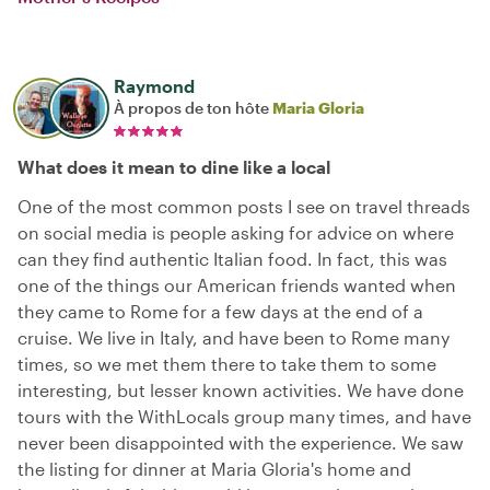
Raymond
À propos de ton hôte
Maria Gloria
What does it mean to dine like a local
One of the most common posts I see on travel threads
on social media is people asking for advice on where
can they find authentic Italian food. In fact, this was
one of the things our American friends wanted when
they came to Rome for a few days at the end of a
cruise. We live in Italy, and have been to Rome many
times, so we met them there to take them to some
interesting, but lesser known activities. We have done
tours with the WithLocals group many times, and have
never been disappointed with the experience. We saw
the listing for dinner at Maria Gloria's home and