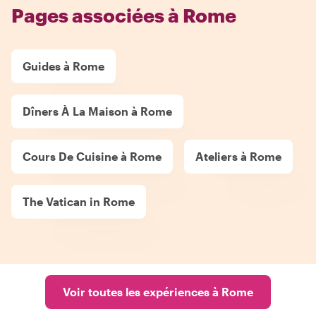
Pages associées à Rome
Guides à Rome
Dîners À La Maison à Rome
Cours De Cuisine à Rome
Ateliers à Rome
The Vatican in Rome
Voir toutes les expériences à Rome