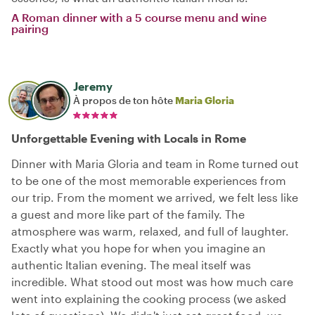
A Roman dinner with a 5 course menu and wine
pairing
Jeremy
À propos de ton hôte
Maria Gloria
Unforgettable Evening with Locals in Rome
Dinner with Maria Gloria and team in Rome turned out
to be one of the most memorable experiences from
our trip. From the moment we arrived, we felt less like
a guest and more like part of the family. The
atmosphere was warm, relaxed, and full of laughter.
Exactly what you hope for when you imagine an
authentic Italian evening. The meal itself was
incredible. What stood out most was how much care
went into explaining the cooking process (we asked