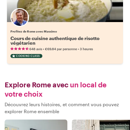
Profitez de Rome avec Massimo
Cours de cuisine authentique de risotto
végétarien
•
•
648 avis
€69.84
par personne
3 heures
COOKING CLASS
Explore Rome avec
un local de
votre choix
Découvrez leurs histoires, et comment vous pouvez
explorer Rome ensemble