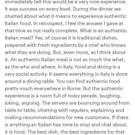
immediately felt this would be a very nice experience.
It was success on every level. During the dinner we
chatted about what it means to experience authentic
Italian food. In retrospect, I feel the answer I gave at
that time as not really complete. What is an authentic
Italian meal? Yes, of course it is traditional dishes,
prepared with fresh ingredients by a chef who knows
what they are doing. But, even more, as I think about
it. An authentic Italian meal is not as much the what,
as the who and where. In Italy, food and dining is a
very social activity. It seems everything in Italy is done
around a dining table. You can find authentic food
pretty much everywhere in Rome. But the authentic
experience is a room full of noisy people, laughing,
joking, arguing. The servers are bouncing around from
table to table, chatting with regulars, explaining and
making recommendations for new customers. If there
is anything an Italian has time to stop and chat about,
it is food. The best dish, the best ingredients for that