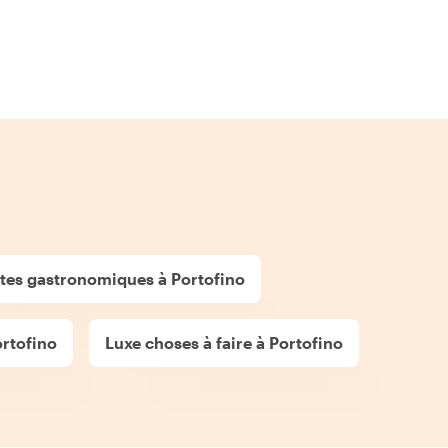
ites gastronomiques à Portofino
ortofino
Luxe choses à faire à Portofino