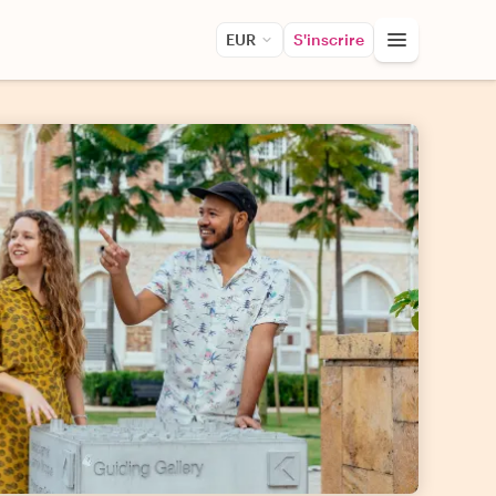
EUR
S'inscrire