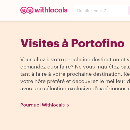
Où allez-vous ?
Visites à Portofino
Vous allez à votre prochaine destination et 
demandez quoi faire? Ne vous inquiétez pas, 
tant à faire à votre prochaine destination. R
votre hôte préféré et découvrez le meilleur de
avec une sélection exclusive d'expériences 
Pourquoi Withlocals