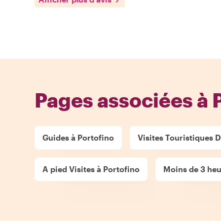
Pages associées à 
Guides à Portofino
Visites Touristiques D
A pied Visites à Portofino
Moins de 3 heu