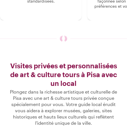
standardisées.
façonnée selon 
préférences et vo
Visites privées et personnalisées
de art & culture tours à Pisa avec
un local
Plongez dans la richesse artistique et culturelle de
Pisa avec une art & culture tours privée conçue
spécialement pour vous. Votre guide local érudit
vous aidera à explorer musées, galeries, sites
historiques et hauts lieux culturels qui reflètent
l'identité unique de la ville.