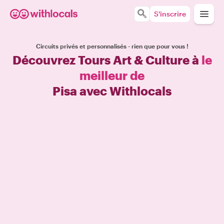
S'inscrire
Circuits privés et personnalisés - rien que pour vous !
Découvrez Tours Art & Culture à
le
meilleur de
Pisa avec Withlocals