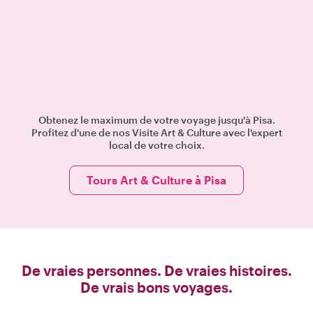
Obtenez le maximum de votre voyage jusqu'à Pisa.
Profitez d'une de nos Visite Art & Culture avec l'expert
local de votre choix.
Tours Art & Culture à Pisa
De vraies personnes. De vraies histoires.
De vrais bons voyages.