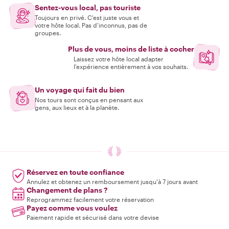
Sentez-vous local, pas touriste
Toujours en privé. C'est juste vous et
votre hôte local. Pas d'inconnus, pas de
groupes.
Plus de vous, moins de liste à cocher
Laissez votre hôte local adapter
l'expérience entièrement à vos souhaits.
Un voyage qui fait du bien
Nos tours sont conçus en pensant aux
gens, aux lieux et à la planète.
Réservez en toute confiance
Annulez et obtenez un remboursement jusqu'à 7 jours avant
Changement de plans ?
Reprogrammez facilement votre réservation
Payez comme vous voulez
Paiement rapide et sécurisé dans votre devise