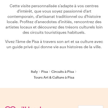
Cette visite personnalisée s'adapte à vos centres
d'intérêt, que vous soyez passionné d'art
contemporain, d'artisanat traditionnel ou d'histoire
locale. Profitez d'anecdotes d'initiés, rencontrez des
artistes locaux et découvrez des trésors culturels loin
des circuits touristiques habituels.
Vivez l'âme de Pisa à travers son art et sa culture avec
un guide privé qui donne vie aux histoires de la ville.
Italy
Pisa
Circuits à Pisa
Tours Art & Culture à Pisa