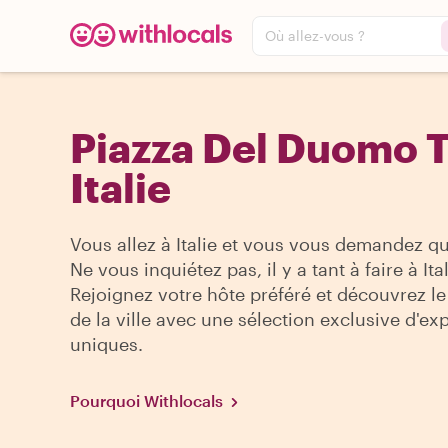
Où allez-vous ?
Piazza Del Duomo T
Italie
Vous allez à Italie et vous vous demandez qu
Ne vous inquiétez pas, il y a tant à faire à Ital
Rejoignez votre hôte préféré et découvrez le
de la ville avec une sélection exclusive d'ex
uniques.
Pourquoi Withlocals