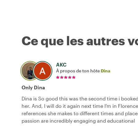
Ce que les autres 
AKC
À propos de ton hôte
Dina
Only Dina
Dina is So good this was the second time i booked
her. And, I will do it again next time I’m in Florenc
references she makes to different times and place
passion are incredibly engaging and educational