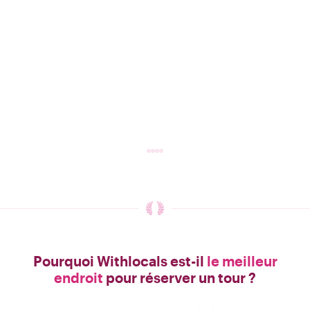
Pourquoi Withlocals est-il
le meilleur
endroit
pour réserver un tour ?