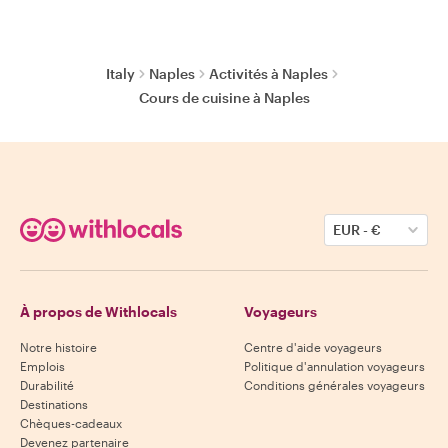
Italy
Naples
Activités à Naples
Cours de cuisine à Naples
EUR
-
€
À propos de Withlocals
Voyageurs
Notre histoire
Centre d'aide voyageurs
Emplois
Politique d'annulation voyageurs
Durabilité
Conditions générales voyageurs
Destinations
Chèques-cadeaux
Devenez partenaire