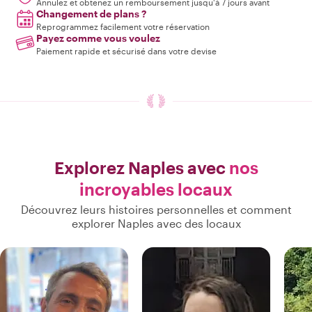
Annulez et obtenez un remboursement jusqu'à 7 jours avant
Changement de plans ?
Reprogrammez facilement votre réservation
Payez comme vous voulez
Paiement rapide et sécurisé dans votre devise
Explorez Naples avec
nos
incroyables locaux
Découvrez leurs histoires personnelles et comment
explorer Naples avec des locaux