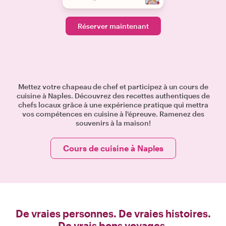
Réserver maintenant
Mettez votre chapeau de chef et participez à un cours de
cuisine à Naples. Découvrez des recettes authentiques de
chefs locaux grâce à une expérience pratique qui mettra
vos compétences en cuisine à l'épreuve. Ramenez des
souvenirs à la maison!
Cours de cuisine à Naples
De vraies personnes. De vraies histoires.
De vrais bons voyages.