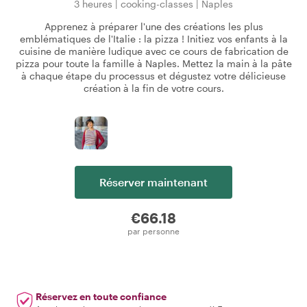
3 heures
|
cooking-classes
|
Naples
Apprenez à préparer l'une des créations les plus
emblématiques de l'Italie : la pizza ! Initiez vos enfants à la
cuisine de manière ludique avec ce cours de fabrication de
pizza pour toute la famille à Naples. Mettez la main à la pâte
à chaque étape du processus et dégustez votre délicieuse
création à la fin de votre cours.
Réserver maintenant
€66.18
par personne
Réservez en toute confiance