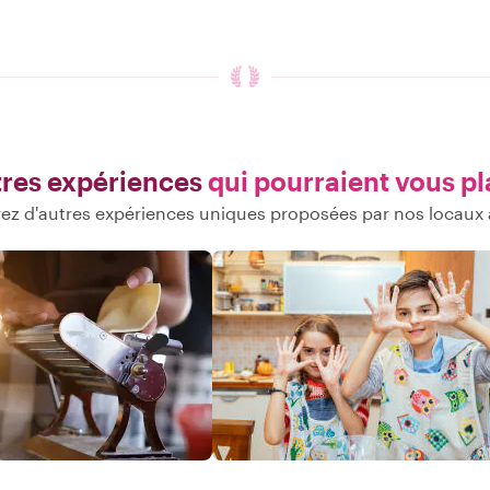
res expériences
qui pourraient vous pl
ez d'autres expériences uniques proposées par nos locaux 