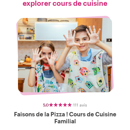
explorer cours de cuisine
5.0
111
avis
Faisons de la Pizza ! Cours de Cuisine
Familial