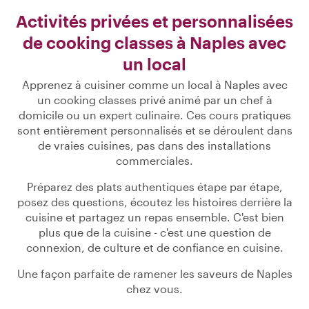
Activités privées et personnalisées
de cooking classes à Naples avec
un local
Apprenez à cuisiner comme un local à Naples avec
un cooking classes privé animé par un chef à
domicile ou un expert culinaire. Ces cours pratiques
sont entièrement personnalisés et se déroulent dans
de vraies cuisines, pas dans des installations
commerciales.
Préparez des plats authentiques étape par étape,
posez des questions, écoutez les histoires derrière la
cuisine et partagez un repas ensemble. C'est bien
plus que de la cuisine - c'est une question de
connexion, de culture et de confiance en cuisine.
Une façon parfaite de ramener les saveurs de Naples
chez vous.