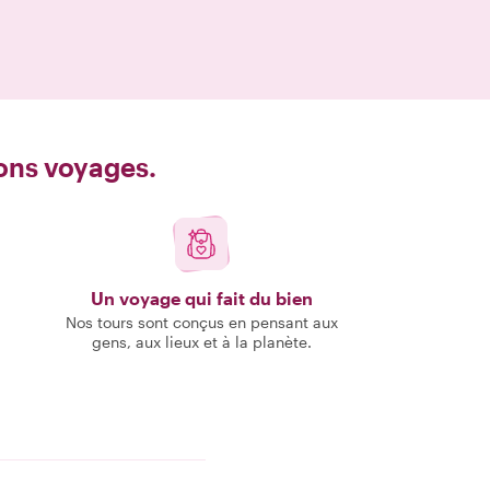
bons voyages.
Un voyage qui fait du bien
Nos tours sont conçus en pensant aux
gens, aux lieux et à la planète.