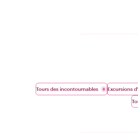
Tours des incontournables
Excursions d
8
To