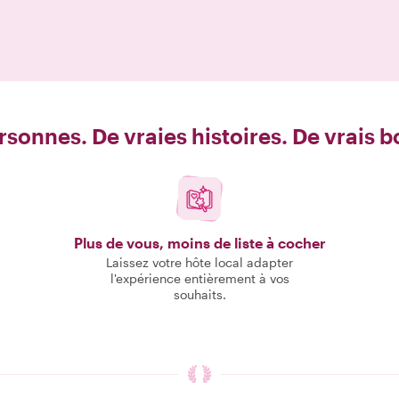
rsonnes. De vraies histoires. De vrais 
Plus de vous, moins de liste à cocher
Laissez votre hôte local adapter
l'expérience entièrement à vos
souhaits.