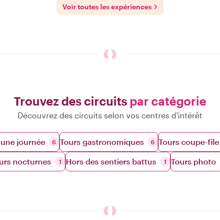
Voir toutes les expériences
Trouvez des circuits
par catégorie
Découvrez des circuits selon vos centres d'intérêt
'une journée
Tours gastronomiques
Tours coupe-file
6
6
urs nocturnes
Hors des sentiers battus
Tours photo
1
1