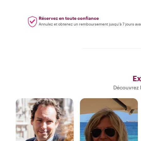
Réservez en toute confiance
Annulez et obtenez un remboursement jusqu'à 7 jours ava
Ex
Découvrez l