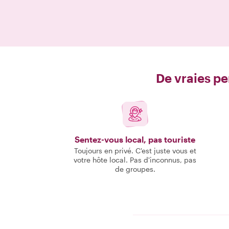
De vraies pe
Sentez-vous local, pas touriste
Toujours en privé. C'est juste vous et
votre hôte local. Pas d'inconnus, pas
de groupes.