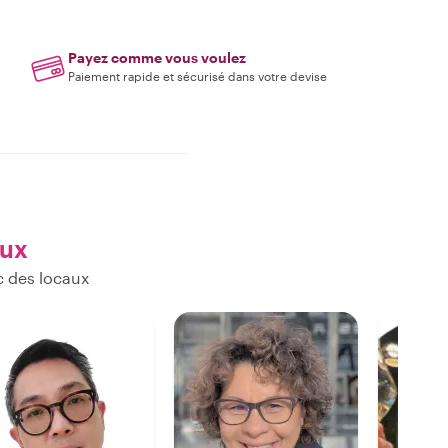
Payez comme vous voulez
Paiement rapide et sécurisé dans votre devise
aux
c des locaux