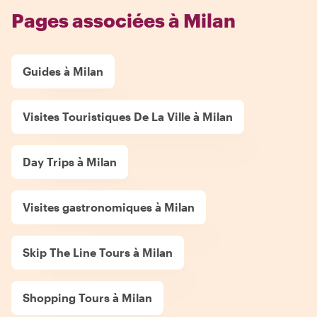
Pages associées à Milan
Guides à Milan
Visites Touristiques De La Ville à Milan
Day Trips à Milan
Visites gastronomiques à Milan
Skip The Line Tours à Milan
Shopping Tours à Milan