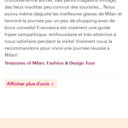
des lieux insolites peu connus des touristes… Nous
avons même dégusté les meilleures glaces de Milan et
terminé la journée par un peu de shopping avec de
bons conseils! Francesca est vraiment une guide
hyper sympathique, enthousiaste et très attentive à
nous satisfaire pendant la visite! Vraiment nous la
recommandons pour vivre une journée réussie à
Milan!
Treasures of Milan: Fashion & Design Tour
Afficher plus d'avis