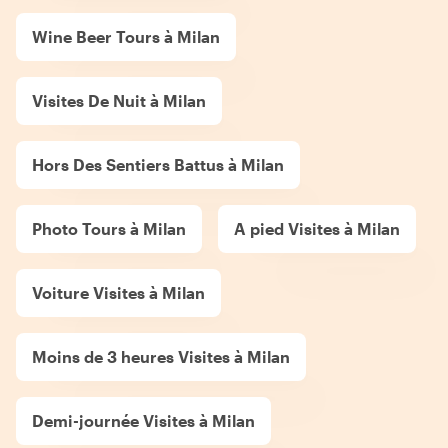
Wine Beer Tours à Milan
Visites De Nuit à Milan
Hors Des Sentiers Battus à Milan
Photo Tours à Milan
A pied Visites à Milan
Voiture Visites à Milan
Moins de 3 heures Visites à Milan
Demi-journée Visites à Milan