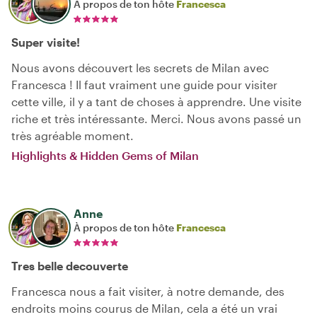
À propos de ton hôte
Francesca
Super visite!
Nous avons découvert les secrets de Milan avec
Francesca ! Il faut vraiment une guide pour visiter
cette ville, il y a tant de choses à apprendre. Une visite
riche et très intéressante. Merci. Nous avons passé un
très agréable moment.
Highlights & Hidden Gems of Milan
Anne
À propos de ton hôte
Francesca
Tres belle decouverte
Francesca nous a fait visiter, à notre demande, des
endroits moins courus de Milan, cela a été un vrai