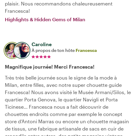
plaisir. Nous recommandons chaleureusement
Francesca!
Highlights & Hidden Gems of Milan
Caroline
À propos de ton hôte
Francesca
Magnifique journée! Merci Francesca!
Très très belle journée sous le signe de la mode à
Milan, entre filles, avec notre super chouette guide
Francesca! Nous avons visité le Musée Armani/Silos, le
quartier Porta Genova, le quartier Navigli et Porta
Ticinese… Francesca nous a fait découvrir de
chouettes endroits comme par exemple le concept
store d’Antoni Marras ou encore un chouette magasin
de tissus, une fabrique artisanale de sacs en cuir de
crocodile entre autres, des petits magasins vintage,