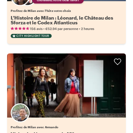
Profitez de Milan avec l'hôte votre choix
L'Histoire de Milan : Léonard, le Château des
Sforza et le Codex Atlanticus
•
•
156 avis
€52.94
par personne
2 heures
CITY HIGHLIGHT TOUR
Profitez de Milan avec Armando