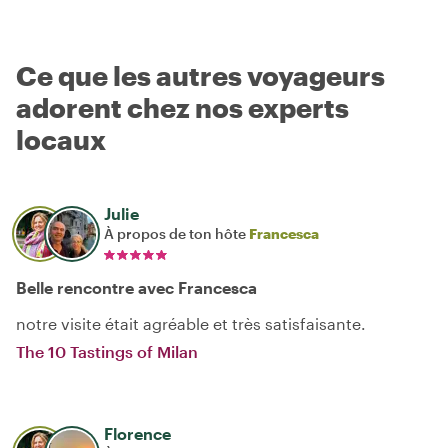
Ce que les autres voyageurs
adorent chez nos experts
locaux
Julie
À propos de ton hôte
Francesca
Belle rencontre avec Francesca
notre visite était agréable et très satisfaisante.
The 10 Tastings of Milan
Florence