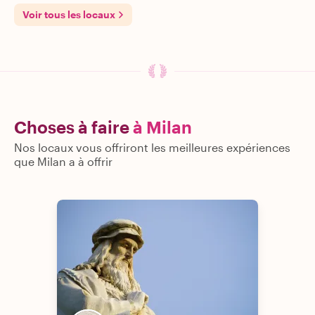
Voir tous les locaux
Choses à faire
à Milan
Nos locaux vous offriront les meilleures expériences
que Milan a à offrir