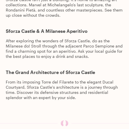
collections. Marvel at Michelangelo's last sculpture, the
Rondanini Pietà, and countless other masterpieces. See them
up close without the crowds.
Sforza Castle & A Milanese Aperitivo
After exploring the wonders of Sforza Castle, do as the
Milanese do! Stroll through the adjacent Parco Sempione and
find a charming spot for an aperitivo. Ask your local guide for
the best places to enjoy a drink and snacks.
The Grand Architecture of Sforza Castle
From its imposing Torre del Filarete to the elegant Ducal
Courtyard, Sforza Castle's architecture is a journey through
time. Discover its defensive structures and residential
splendor with an expert by your side.