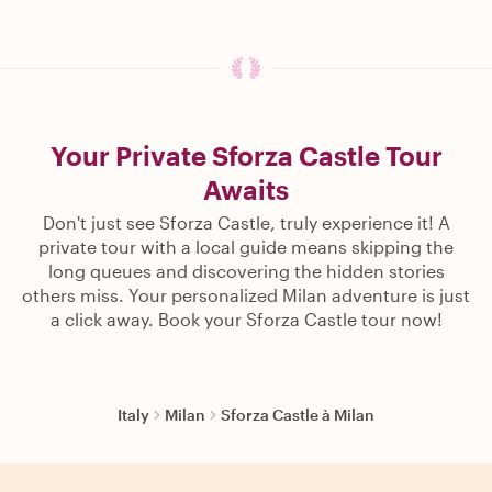
Your Private Sforza Castle Tour
Awaits
Don't just see Sforza Castle, truly experience it! A
private tour with a local guide means skipping the
long queues and discovering the hidden stories
others miss. Your personalized Milan adventure is just
a click away. Book your Sforza Castle tour now!
Italy
Milan
Sforza Castle à Milan