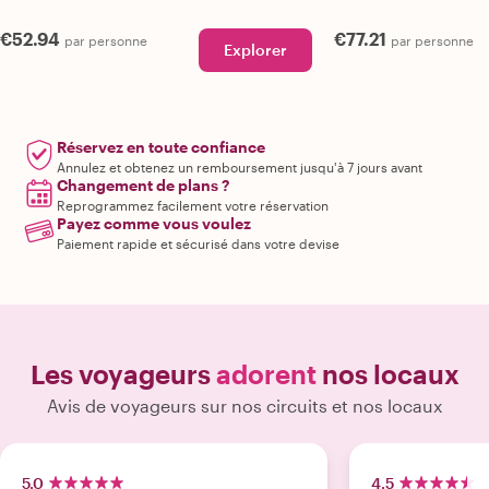
€52.94
€77.21
par personne
par personne
Explorer
Réservez en toute confiance
Annulez et obtenez un remboursement jusqu'à 7 jours avant
Changement de plans ?
Reprogrammez facilement votre réservation
Payez comme vous voulez
Paiement rapide et sécurisé dans votre devise
Les voyageurs
adorent
nos locaux
Avis de voyageurs sur nos circuits et nos locaux
5.0
4.5