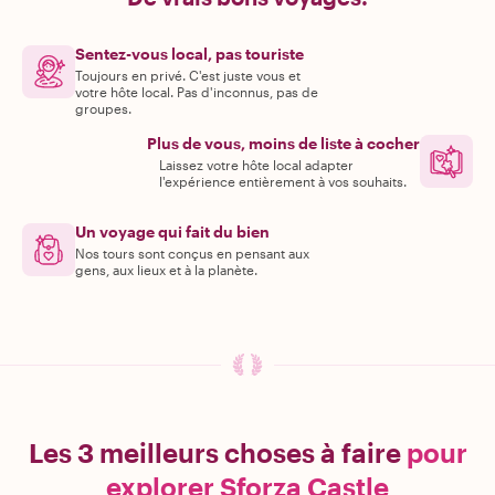
Sentez-vous local, pas touriste
Toujours en privé. C'est juste vous et
votre hôte local. Pas d'inconnus, pas de
groupes.
Plus de vous, moins de liste à cocher
Laissez votre hôte local adapter
l'expérience entièrement à vos souhaits.
Un voyage qui fait du bien
Nos tours sont conçus en pensant aux
gens, aux lieux et à la planète.
Les 3 meilleurs choses à faire
pour
explorer Sforza Castle