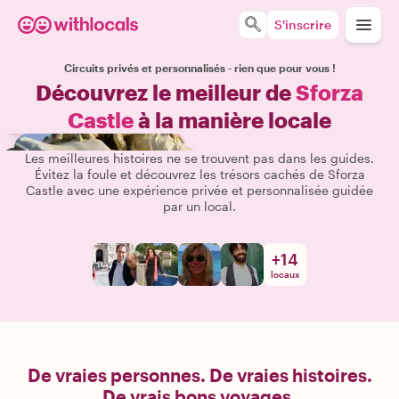
S'inscrire
Circuits privés et personnalisés - rien que pour vous !
Découvrez le meilleur de
Sforza
Castle
à la manière locale
Les meilleures histoires ne se trouvent pas dans les guides.
Évitez la foule et découvrez les trésors cachés de Sforza
Castle avec une expérience privée et personnalisée guidée
par un local.
+
14
locaux
De vraies personnes. De vraies histoires.
De vrais bons voyages.