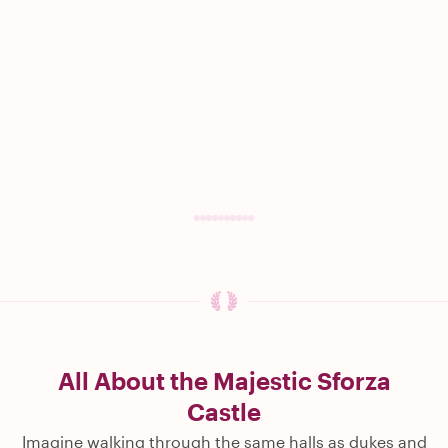
All About the Majestic Sforza
Castle
Imagine walking through the same halls as dukes and