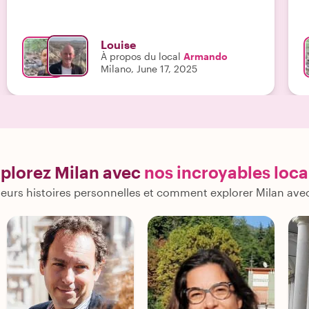
Louise
À propos du local
Armando
Milano, June 17, 2025
plorez Milan avec
nos incroyables loc
eurs histoires personnelles et comment explorer Milan ave