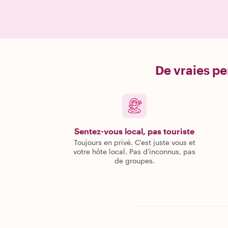
De vraies pe
Sentez-vous local, pas touriste
Toujours en privé. C'est juste vous et
votre hôte local. Pas d'inconnus, pas
de groupes.