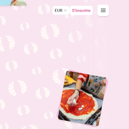
EUR
S'inscrire