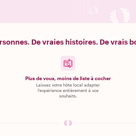
rsonnes. De vraies histoires. De vrais 
Plus de vous, moins de liste à cocher
Laissez votre hôte local adapter
l'expérience entièrement à vos
souhaits.