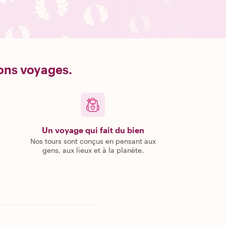
bons voyages.
Un voyage qui fait du bien
Nos tours sont conçus en pensant aux
gens, aux lieux et à la planète.