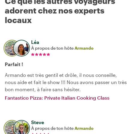
Ce que les autres voyageurs
adorent chez nos experts
locaux
Léa
À propos de ton hôte
Armando
Parfait !
Armando est très gentil et drôle, il nous conseille,
nous aide et fait le show !!! Nous avons passer un très
bon moment, à faire sans hésiter.
Fantastico Pizza: Private Italian Cooking Class
Steve
À propos de ton hôte
Armando