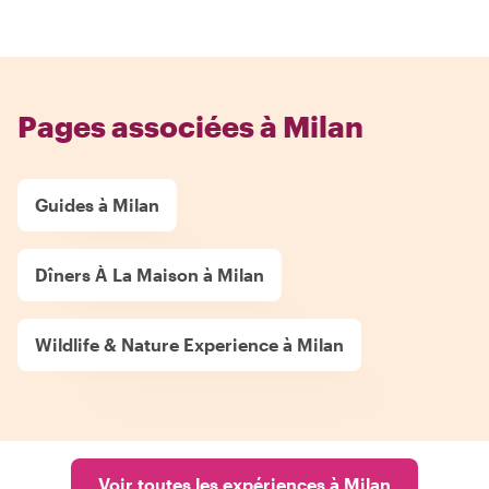
Pages associées à Milan
Guides à Milan
Dîners À La Maison à Milan
Wildlife & Nature Experience à Milan
Voir toutes les expériences à Milan