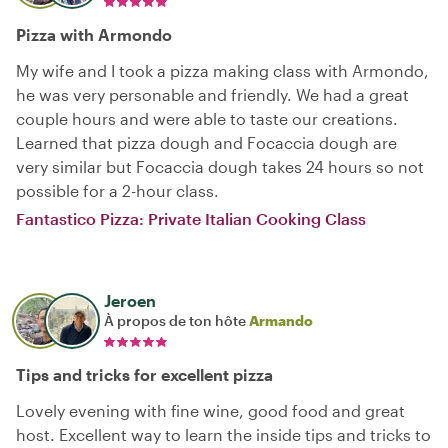
Pizza with Armondo
My wife and I took a pizza making class with Armondo,
he was very personable and friendly. We had a great
couple hours and were able to taste our creations.
Learned that pizza dough and Focaccia dough are
very similar but Focaccia dough takes 24 hours so not
possible for a 2-hour class.
Fantastico Pizza: Private Italian Cooking Class
Jeroen
À propos de ton hôte
Armando
Tips and tricks for excellent pizza
Lovely evening with fine wine, good food and great
host. Excellent way to learn the inside tips and tricks to