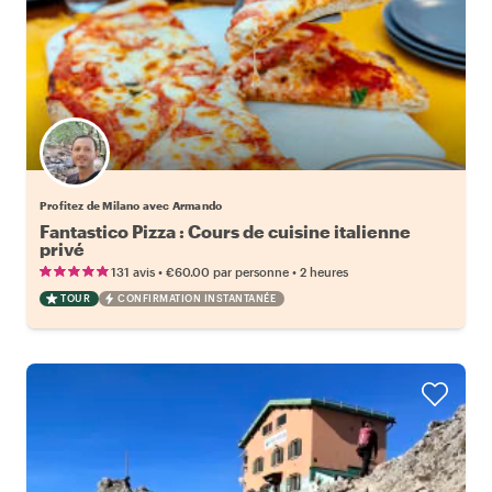
Profitez de Milano avec Armando
Fantastico Pizza : Cours de cuisine italienne
privé
•
•
131 avis
€60.00
par personne
2 heures
TOUR
CONFIRMATION INSTANTANÉE