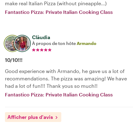
make real Italian Pizza (without pineapple…)
Fantastico Pizza: Private Italian Cooking Class
Clàudia
À propos de ton hôte
Armando
10/10!!!
Good experience with Armando, he gave us a lot of
recommendations. The pizza was amazing! We have
had a lot of fun!!! Thank yous so much!!
Fantastico Pizza: Private Italian Cooking Class
Afficher plus d'avis