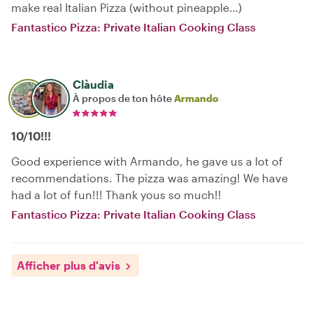
make real Italian Pizza (without pineapple…)
Fantastico Pizza: Private Italian Cooking Class
Clàudia
À propos de ton hôte
Armando
10/10!!!
Good experience with Armando, he gave us a lot of
recommendations. The pizza was amazing! We have
had a lot of fun!!! Thank yous so much!!
Fantastico Pizza: Private Italian Cooking Class
Afficher plus d'avis