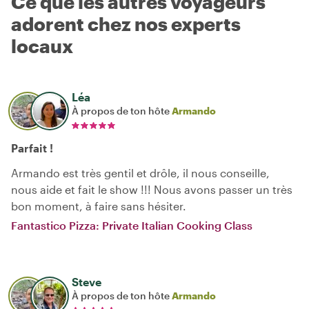
Ce que les autres voyageurs
adorent chez nos experts
locaux
Léa
À propos de ton hôte
Armando
Parfait !
Armando est très gentil et drôle, il nous conseille,
nous aide et fait le show !!! Nous avons passer un très
bon moment, à faire sans hésiter.
Fantastico Pizza: Private Italian Cooking Class
Steve
À propos de ton hôte
Armando