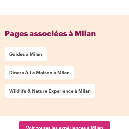
Pages associées à Milan
Guides à Milan
Dîners À La Maison à Milan
Wildlife & Nature Experience à Milan
Voir toutes les expériences à Milan