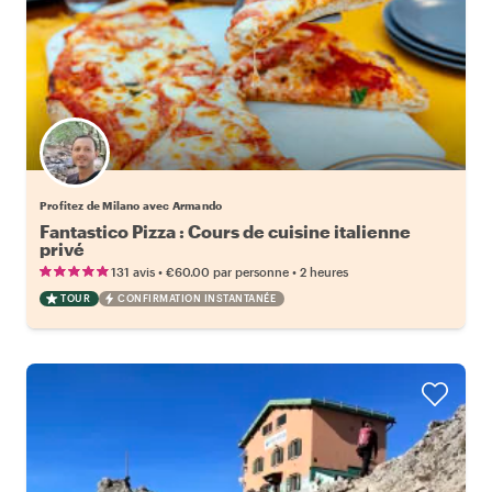
Profitez de Milano avec Armando
Fantastico Pizza : Cours de cuisine italienne
privé
•
•
131 avis
€60.00
par personne
2 heures
TOUR
CONFIRMATION INSTANTANÉE