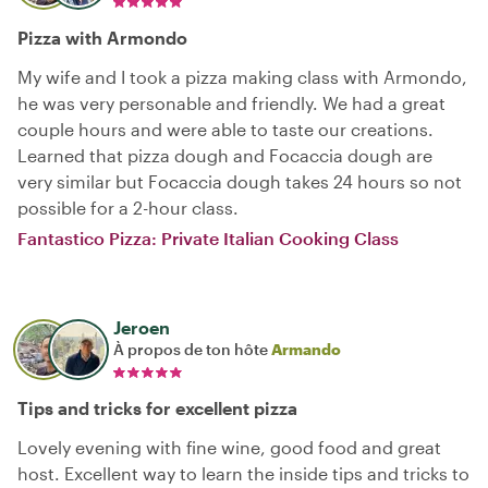
Pizza with Armondo
My wife and I took a pizza making class with Armondo,
he was very personable and friendly. We had a great
couple hours and were able to taste our creations.
Learned that pizza dough and Focaccia dough are
very similar but Focaccia dough takes 24 hours so not
possible for a 2-hour class.
Fantastico Pizza: Private Italian Cooking Class
Jeroen
À propos de ton hôte
Armando
Tips and tricks for excellent pizza
Lovely evening with fine wine, good food and great
host. Excellent way to learn the inside tips and tricks to