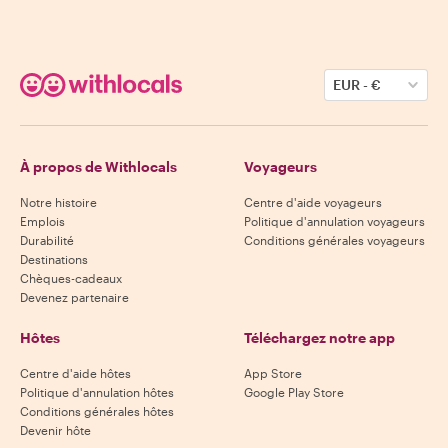
EUR
-
€
À propos de Withlocals
Voyageurs
Notre histoire
Centre d'aide voyageurs
Emplois
Politique d'annulation voyageurs
Durabilité
Conditions générales voyageurs
Destinations
Chèques-cadeaux
Devenez partenaire
Hôtes
Téléchargez notre app
Centre d'aide hôtes
App Store
Politique d'annulation hôtes
Google Play Store
Conditions générales hôtes
Devenir hôte