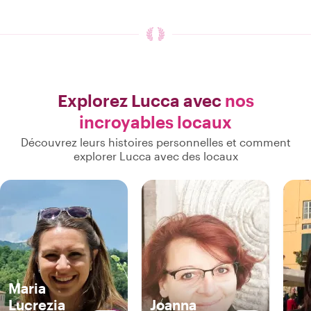
Explorez Lucca avec
nos
incroyables locaux
Découvrez leurs histoires personnelles et comment
explorer Lucca avec des locaux
Maria
Lucrezia
Joanna