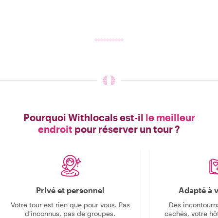
Pourquoi Withlocals est-il
le meilleur
endroit
pour réserver un tour ?
Privé et personnel
Adapté à v
Votre tour est rien que pour vous. Pas
Des incontourn
d'inconnus, pas de groupes.
cachés, votre hô