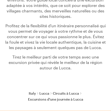
adaptée à vos intérêts, que ce soit pour explorer des
villages charmants, des merveilles naturelles ou des
sites historiques.
Profitez de la flexibilité d'un itinéraire personnalisé qui
vous permet de voyager à votre rythme et de vous
concentrer sur ce qui vous passionne le plus. Évitez
la foule et vivez la vie locale authentique, la cuisine et
les paysages à seulement quelques pas de Lucca.
Tirez le meilleur parti de votre temps avec une
excursion privée qui révèle le meilleur de la région
autour de Lucca.
Italy
Lucca
Circuits à Lucca
Excursions d'une journée à Lucca