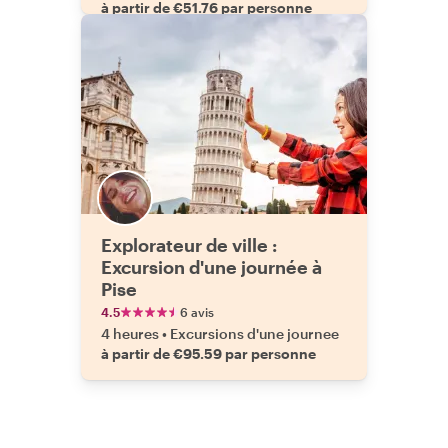
à partir de €51.76 par personne
Explorateur de ville :
Excursion d'une journée à
Pise
4.5
6 avis
4 heures
•
Excursions d'une journee
à partir de €95.59 par personne