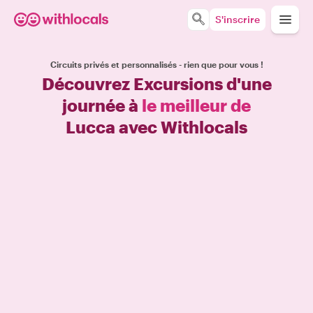
S'inscrire
Circuits privés et personnalisés - rien que pour vous !
Découvrez Excursions d'une
journée à
le meilleur de
Lucca avec Withlocals