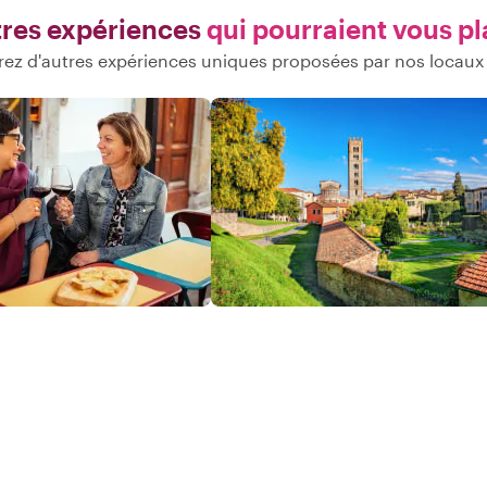
res expériences
qui pourraient vous pl
ez d'autres expériences uniques proposées par nos locaux