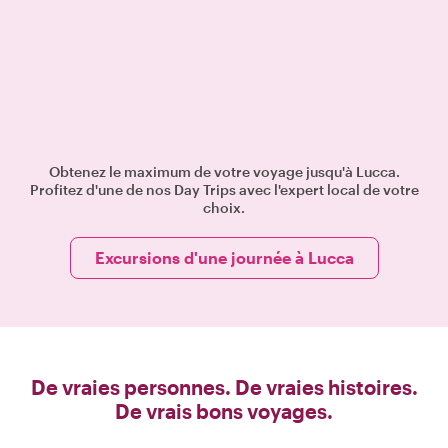
Obtenez le maximum de votre voyage jusqu'à Lucca.
Profitez d'une de nos Day Trips avec l'expert local de votre
choix.
Excursions d'une journée à Lucca
De vraies personnes. De vraies histoires.
De vrais bons voyages.