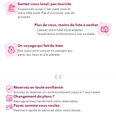
Sentez-vous local, pas touriste
Toujours en privé. C'est juste vous et
votre hôte local. Pas d'inconnus, pas de
groupes.
Plus de vous, moins de liste à cocher
Laissez votre hôte local adapter
l'expérience entièrement à vos souhaits.
Un voyage qui fait du bien
Nos tours sont conçus en pensant aux
gens, aux lieux et à la planète.
Réservez en toute confiance
Annulez et obtenez un remboursement jusqu'à 7 jours avant
Changement de plans ?
Reprogrammez facilement votre réservation
Payez comme vous voulez
Paiement rapide et sécurisé dans votre devise