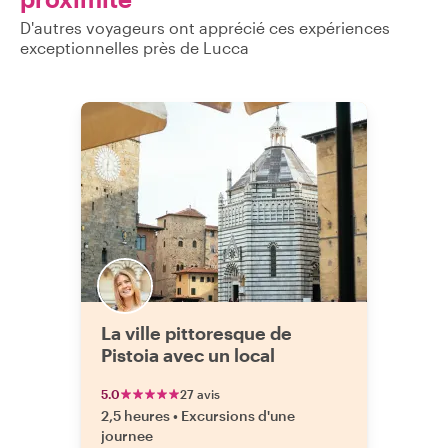
D'autres voyageurs ont apprécié ces expériences
exceptionnelles près de Lucca
La ville pittoresque de
Pistoia avec un local
5.0
27 avis
2,5 heures
•
Excursions d'une
journee