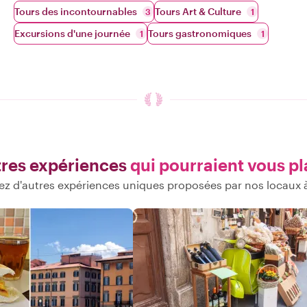
Tours des incontournables
Tours Art & Culture
3
1
Excursions d'une journée
Tours gastronomiques
1
1
res expériences
qui pourraient vous pl
z d'autres expériences uniques proposées par nos locaux 