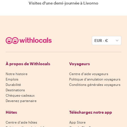
Visites d'une demi-journée à Livorno
EUR
-
€
À propos de Withlocals
Voyageurs
Notre histoire
Centre d'aide voyageurs
Emplois
Politique d'annulation voyageurs
Durabilité
Conditions générales voyageurs
Destinations
Chèques-cadeaux
Devenez partenaire
Hôtes
Téléchargez notre app
Centre d'aide hôtes
App Store