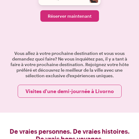
Réserver maintenant
Vous allez à votre prochaine destination et vous vous
demandez quoi faire? Ne vous inquiétez pas, il y a tant à
faire à votre prochaine destination. Rejoignez votre hôte
préféré et découvrez le meilleur de la ville avec une
sélection exclusive d'expériences uniques.
Visites d'une demi-journée à Livorno
De vraies personnes. De vraies histoires.
De vrais bons voyages.