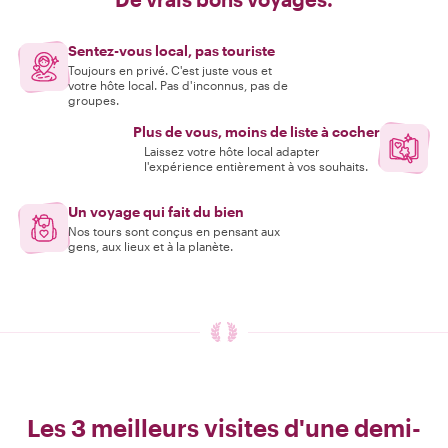
Sentez-vous local, pas touriste
Toujours en privé. C'est juste vous et
votre hôte local. Pas d'inconnus, pas de
groupes.
Plus de vous, moins de liste à cocher
Laissez votre hôte local adapter
l'expérience entièrement à vos souhaits.
Un voyage qui fait du bien
Nos tours sont conçus en pensant aux
gens, aux lieux et à la planète.
Les 3 meilleurs visites d'une demi-