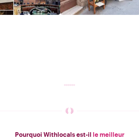
Pourquoi Withlocals est-il
le meilleur