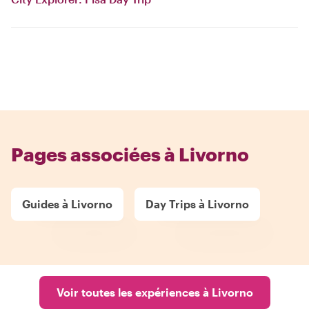
Pages associées à Livorno
Guides à Livorno
Day Trips à Livorno
Voir toutes les expériences à Livorno